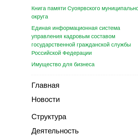
Книга памяти Суоярвского муниципальн
округа
Единая информационная система
управления кадровым составом
государственной гражданской службы
Российской Федерации
Имущество для бизнеса
Главная
Новости
Структура
Деятельность