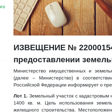
ого
ИЗВЕЩЕНИЕ № 22000154
предоставлении земель
Министерство имущественных и земель
(далее – Министерство) в соответстви
Российской Федерации информирует о пре
Лот 1.
Земельный участок с кадастровым 
1400 кв. м. Цель использования земель
жилищного строительства. Местоположен