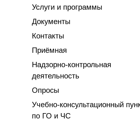
Услуги и программы
Документы
Контакты
Приёмная
Надзорно-контрольная
деятельность
Опросы
Учебно-консультационный пун
по ГО и ЧС