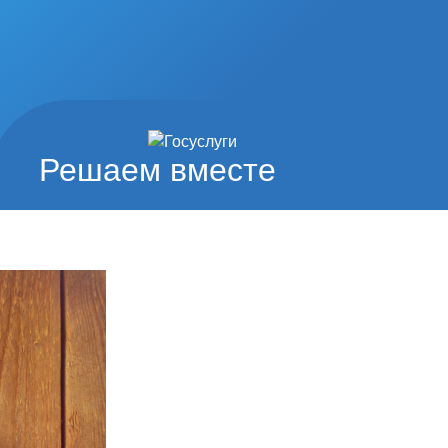
Решаем вместе