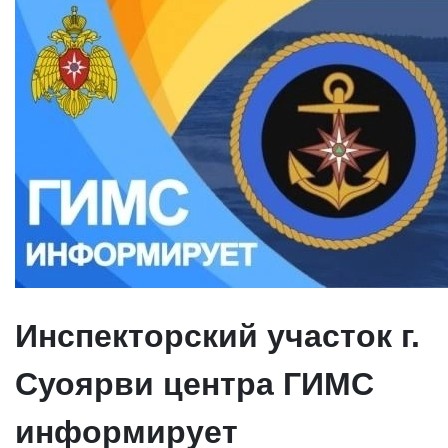
Инспекторский участок г.
Суоярви центра ГИМС
информирует