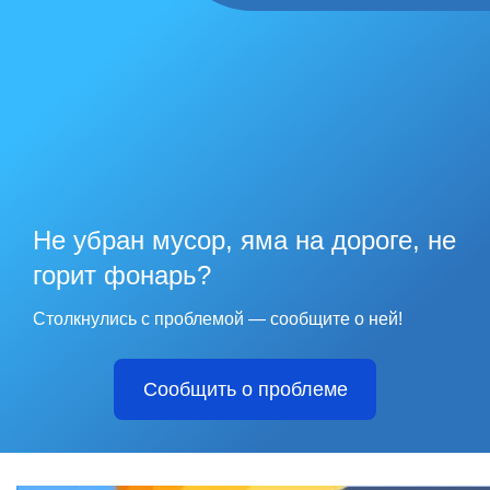
Не убран мусор, яма на дороге, не
горит фонарь?
Столкнулись с проблемой — сообщите о ней!
Сообщить о проблеме