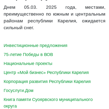
Днем 05.03. 2025 года, местами,
преимущественно по южным и центральным
районам республики Карелия, ожидается
сильный снег.
Инвестиционные предложения
75-летие Победы в ВОВ
Национальные проекты
Центр «Мой бизнес» Республики Карелия
Корпорация развития Республики Карелия
Госуслуги.Дом
Книга памяти Суоярвского муниципального
округа