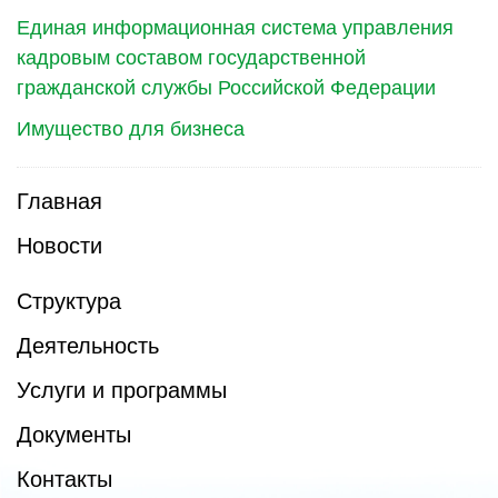
Единая информационная система управления
кадровым составом государственной
гражданской службы Российской Федерации
Имущество для бизнеса
Главная
Новости
Структура
Деятельность
Услуги и программы
Документы
Контакты