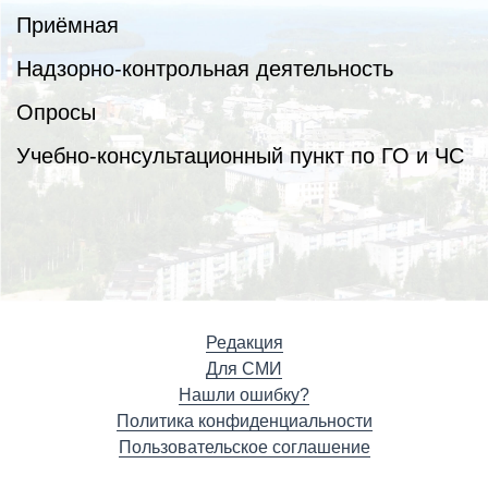
Приёмная
Надзорно-контрольная деятельность
Опросы
Учебно-консультационный пункт по ГО и ЧС
Редакция
Для СМИ
Нашли ошибку?
Политика конфиденциальности
Пользовательское соглашение