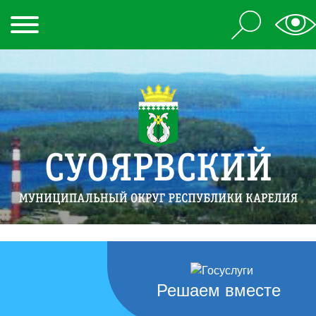
Решаем вместе