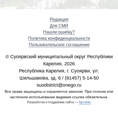
Редакция
Для СМИ
Нашли ошибку?
Политика конфиденциальности
Пользовательское соглашение
© Суоярвский муниципальный округ Республики
Карелия, 2026
Республика Карелия, г. Cуоярви, ул.
Шельшакова, зд. 6 / (81457) 5-14-50
suodistrict@onego.ru
Все права защищены и охраняются законом. При полном или
частичном использовании видимая ссылка обязательна.
Разработка и поддержка сайта —
Артлекс