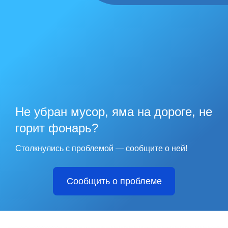
Не убран мусор, яма на дороге, не
горит фонарь?
Столкнулись с проблемой — сообщите о ней!
Сообщить о проблеме