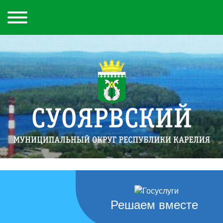
Решаем вместе