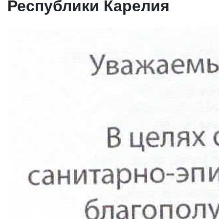
Республики Карелия