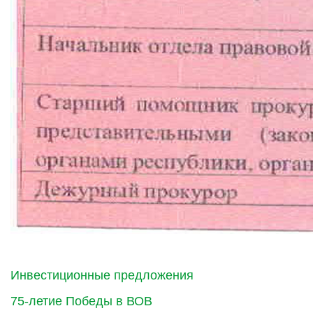
Инвестиционные предложения
75-летие Победы в ВОВ