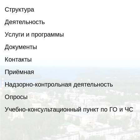
Структура
Деятельность
Услуги и программы
Документы
Контакты
Приёмная
Надзорно-контрольная деятельность
Опросы
Учебно-консультационный пункт по ГО и ЧС