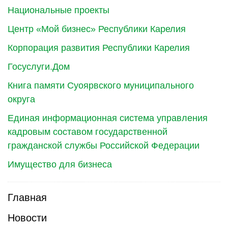
Национальные проекты
Центр «Мой бизнес» Республики Карелия
Корпорация развития Республики Карелия
Госуслуги.Дом
Книга памяти Суоярвского муниципального
округа
Единая информационная система управления
кадровым составом государственной
гражданской службы Российской Федерации
Имущество для бизнеса
Главная
Новости