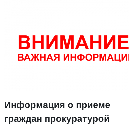
Информация о приеме
граждан прокуратурой