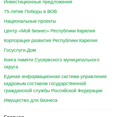
Инвестиционные предложения
75-летие Победы в ВОВ
Национальные проекты
Центр «Мой бизнес» Республики Карелия
Корпорация развития Республики Карелия
Госуслуги.Дом
Книга памяти Суоярвского муниципального
округа
Единая информационная система управления
кадровым составом государственной
гражданской службы Российской Федерации
Имущество для бизнеса