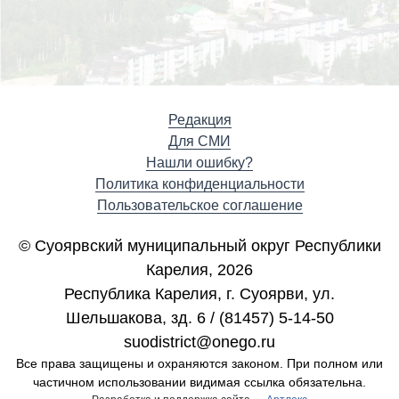
Редакция
Для СМИ
Нашли ошибку?
Политика конфиденциальности
Пользовательское соглашение
© Суоярвский муниципальный округ Республики
Карелия, 2026
Республика Карелия, г. Cуоярви, ул.
Шельшакова, зд. 6 / (81457) 5-14-50
suodistrict@onego.ru
Все права защищены и охраняются законом. При полном или
частичном использовании видимая ссылка обязательна.