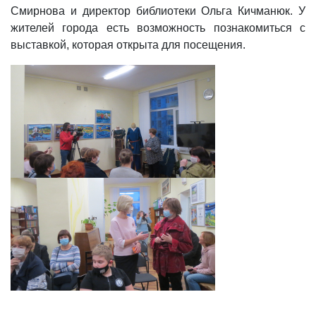
Смирнова и директор библиотеки Ольга Кичманюк. У
жителей города есть возможность познакомиться с
выставкой, которая открыта для посещения.