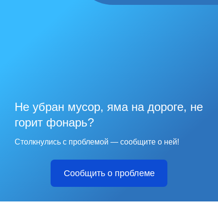
Не убран мусор, яма на дороге, не
горит фонарь?
Столкнулись с проблемой — сообщите о ней!
Сообщить о проблеме