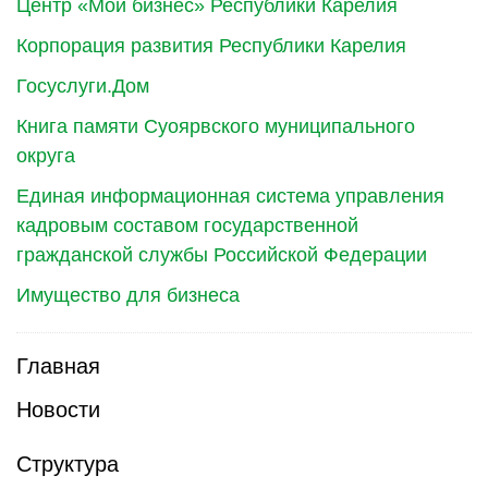
Центр «Мой бизнес» Республики Карелия
Корпорация развития Республики Карелия
Госуслуги.Дом
Книга памяти Суоярвского муниципального
округа
Единая информационная система управления
кадровым составом государственной
гражданской службы Российской Федерации
Имущество для бизнеса
Главная
Новости
Структура