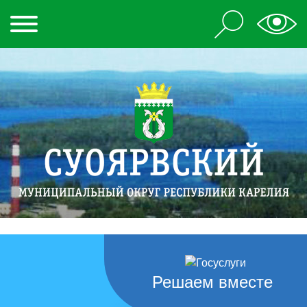
Решаем вместе