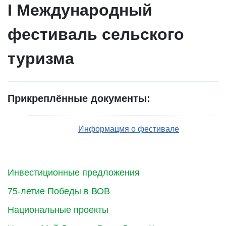
I Международный
фестиваль сельского
туризма
Прикреплённые документы:
Информацмя о фестивале
Инвестиционные предложения
75-летие Победы в ВОВ
Национальные проекты