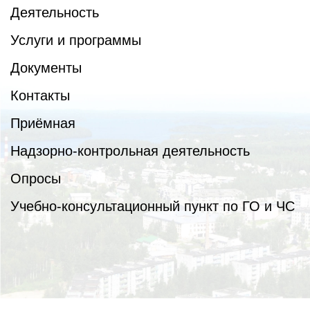
Деятельность
Услуги и программы
Документы
Контакты
Приёмная
Надзорно-контрольная деятельность
Опросы
Учебно-консультационный пункт по ГО и ЧС