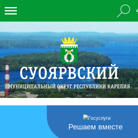
Решаем вместе