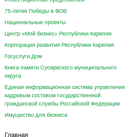
75-летие Победы в ВОВ
Национальные проекты
Центр «Мой бизнес» Республики Карелия
Корпорация развития Республики Карелия
Госуслуги.Дом
Книга памяти Суоярвского муниципального
округа
Единая информационная система управления
кадровым составом государственной
гражданской службы Российской Федерации
Имущество для бизнеса
Главная