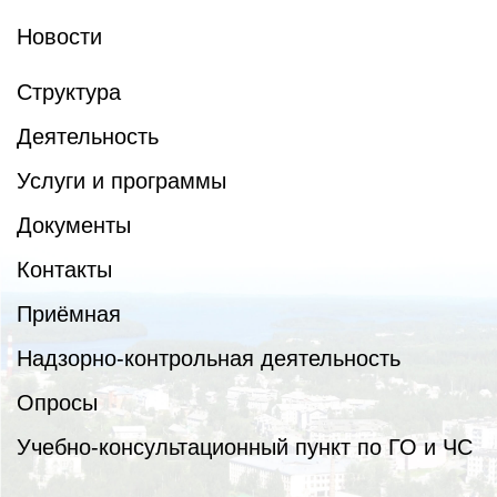
Новости
Структура
Деятельность
Услуги и программы
Документы
Контакты
Приёмная
Надзорно-контрольная деятельность
Опросы
Учебно-консультационный пункт по ГО и ЧС