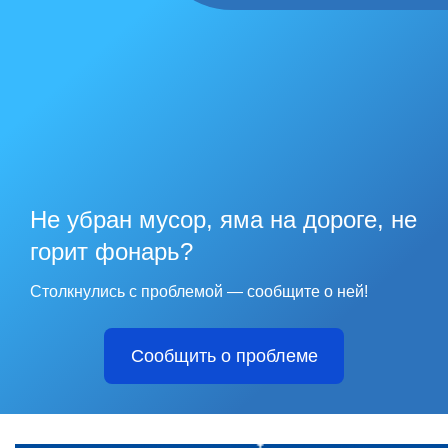
Не убран мусор, яма на дороге, не
горит фонарь?
Столкнулись с проблемой — сообщите о ней!
Сообщить о проблеме