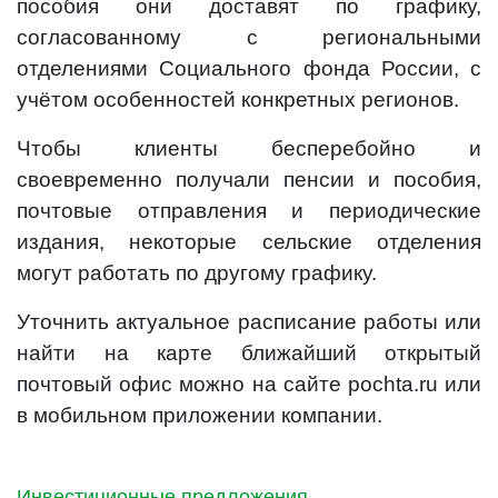
пособия они доставят по графику,
согласованному с региональными
отделениями Социального фонда России, с
учётом особенностей конкретных регионов.
Чтобы клиенты бесперебойно и
своевременно получали пенсии и пособия,
почтовые отправления и периодические
издания, некоторые сельские отделения
могут работать по другому графику.
Уточнить актуальное расписание работы или
найти на карте ближайший открытый
почтовый офис можно на сайте pochta.ru или
в мобильном приложении компании.
Инвестиционные предложения