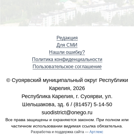
Редакция
Для СМИ
Нашли ошибку?
Политика конфиденциальности
Пользовательское соглашение
© Суоярвский муниципальный округ Республики
Карелия, 2026
Республика Карелия, г. Cуоярви, ул.
Шельшакова, зд. 6 / (81457) 5-14-50
suodistrict@onego.ru
Все права защищены и охраняются законом. При полном или
частичном использовании видимая ссылка обязательна.
Разработка и поддержка сайта —
Артлекс