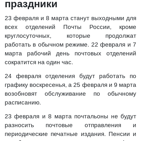
праздники
23 февраля и 8 марта станут выходными для
всех отделений Почты России, кроме
круглосуточных, которые продолжат
работать в обычном режиме. 22 февраля и 7
марта рабочий день почтовых отделений
сократится на один час.
24 февраля отделения будут работать по
графику воскресенья, а 25 февраля и 9 марта
возобновят обслуживание по обычному
расписанию.
23 февраля и 8 марта почтальоны не будут
разносить почтовые отправления и
периодические печатные издания. Пенсии и