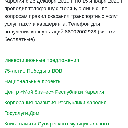
Карелия с 26 декабря 2019 г. по 15 января 2020 г.
проводит телефонную "горячую линию" по
вопросам правил оказания транспортных услуг -
услуг такси и каршеринга. Телефон для
получения консультаций 88002002928 (звонки
бесплатные).
Инвестиционные предложения
75-летие Победы в ВОВ
Национальные проекты
Центр «Мой бизнес» Республики Карелия
Корпорация развития Республики Карелия
Госуслуги.Дом
Книга памяти Суоярвского муниципального