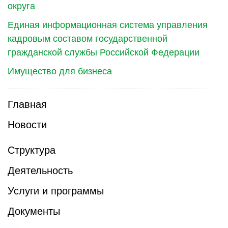
округа
Единая информационная система управления
кадровым составом государственной
гражданской службы Российской Федерации
Имущество для бизнеса
Главная
Новости
Структура
Деятельность
Услуги и программы
Документы