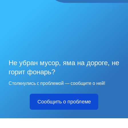
Не убран мусор, яма на дороге, не
горит фонарь?
Столкнулись с проблемой — сообщите о ней!
Сообщить о проблеме