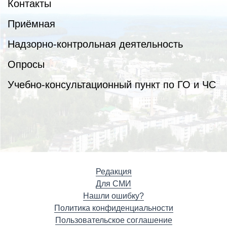
Контакты
Приёмная
Надзорно-контрольная деятельность
Опросы
Учебно-консультационный пункт по ГО и ЧС
Редакция
Для СМИ
Нашли ошибку?
Политика конфиденциальности
Пользовательское соглашение