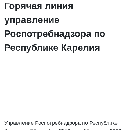
Горячая линия
управление
Роспотребнадзора по
Республике Карелия
Управление Роспотребнадзора по Республике