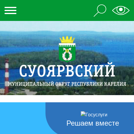
Решаем вместе