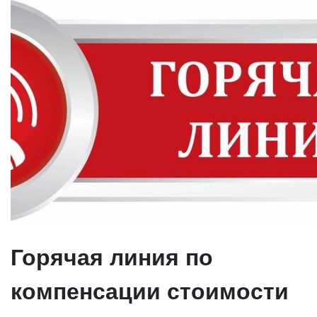
Горячая линия по
компенсации стоимости