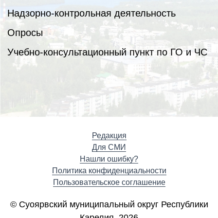
Надзорно-контрольная деятельность
Опросы
Учебно-консультационный пункт по ГО и ЧС
Редакция
Для СМИ
Нашли ошибку?
Политика конфиденциальности
Пользовательское соглашение
© Суоярвский муниципальный округ Республики
Карелия, 2026