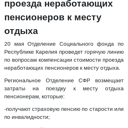
проезда неработающих
пенсионеров к месту
отдыха
20 мая Отделение Социального фонда по
Республике Карелия проведет горячую линию
по вопросам компенсации стоимости проезда
неработающих пенсионеров к месту отдыха.
Региональное Отделение СФР возмещает
затраты на поездку к месту отдыха
пенсионерам, которые:
-получают страховую пенсию по старости или
по инвалидности;