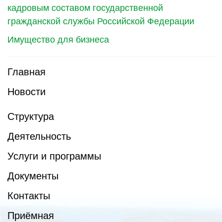
кадровым составом государственной
гражданской службы Российской Федерации
Имущество для бизнеса
Главная
Новости
Структура
Деятельность
Услуги и программы
Документы
Контакты
Приёмная