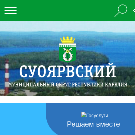
Решаем вместе