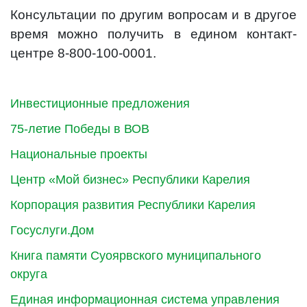
Консультации по другим вопросам и в другое
время можно получить в едином контакт-
центре 8-800-100-0001.
Инвестиционные предложения
75-летие Победы в ВОВ
Национальные проекты
Центр «Мой бизнес» Республики Карелия
Корпорация развития Республики Карелия
Госуслуги.Дом
Книга памяти Суоярвского муниципального
округа
Единая информационная система управления