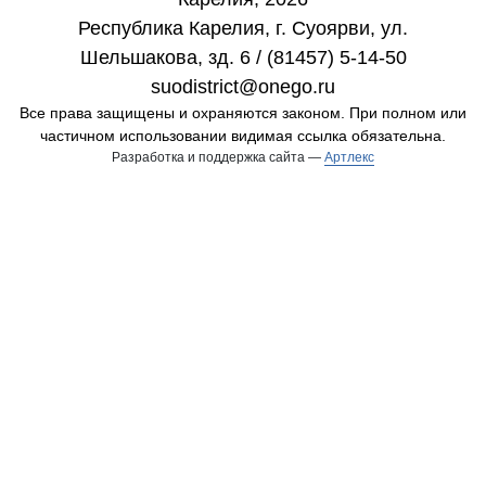
Республика Карелия, г. Cуоярви, ул.
Шельшакова, зд. 6 / (81457) 5-14-50
suodistrict@onego.ru
Все права защищены и охраняются законом. При полном или
частичном использовании видимая ссылка обязательна.
Разработка и поддержка сайта —
Артлекс