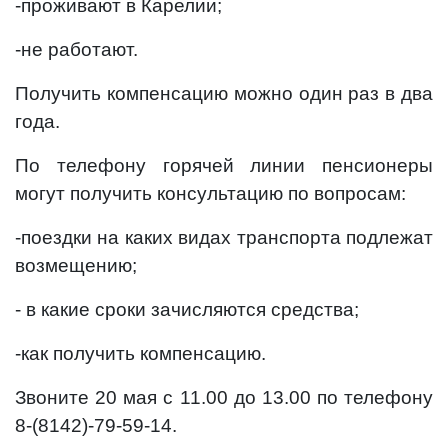
-проживают в Карелии;
-не работают.
Получить компенсацию можно один раз в два
года.
По телефону горячей линии пенсионеры
могут получить консультацию по вопросам:
-поездки на каких видах транспорта подлежат
возмещению;
- в какие сроки зачисляются средства;
-как получить компенсацию.
Звоните 20 мая с 11.00 до 13.00 по телефону
8-(8142)-79-59-14.