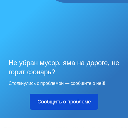
Не убран мусор, яма на дороге, не
горит фонарь?
Столкнулись с проблемой — сообщите о ней!
Сообщить о проблеме