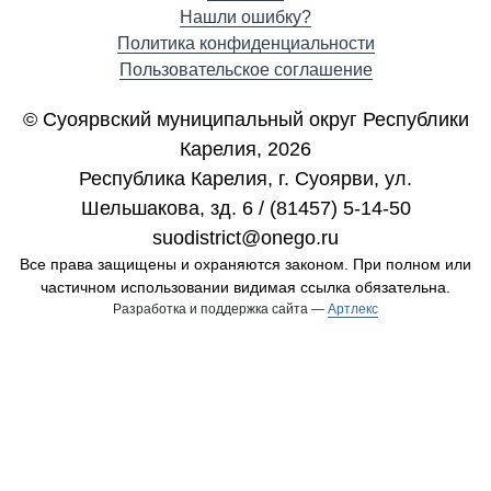
Нашли ошибку?
Политика конфиденциальности
Пользовательское соглашение
© Суоярвский муниципальный округ Республики
Карелия, 2026
Республика Карелия, г. Cуоярви, ул.
Шельшакова, зд. 6 / (81457) 5-14-50
suodistrict@onego.ru
Все права защищены и охраняются законом. При полном или
частичном использовании видимая ссылка обязательна.
Разработка и поддержка сайта —
Артлекс