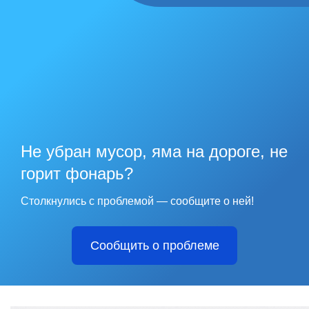
Не убран мусор, яма на дороге, не
горит фонарь?
Столкнулись с проблемой — сообщите о ней!
Сообщить о проблеме