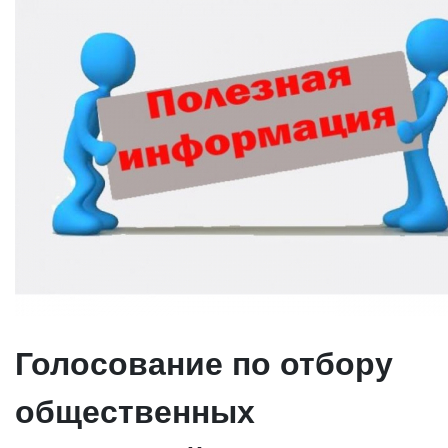
Голосование по отбору
общественных