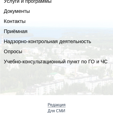
Услуги и программы
Документы
Контакты
Приёмная
Надзорно-контрольная деятельность
Опросы
Учебно-консультационный пункт по ГО и ЧС
Редакция
Для СМИ