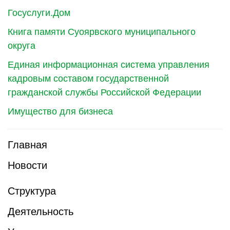
Госуслуги.Дом
Книга памяти Суоярвского муниципального
округа
Единая информационная система управления
кадровым составом государственной
гражданской службы Российской Федерации
Имущество для бизнеса
Главная
Новости
Структура
Деятельность