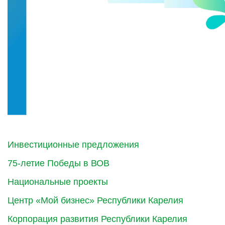
Инвестиционные предложения
75-летие Победы в ВОВ
Национальные проекты
Центр «Мой бизнес» Республики Карелия
Корпорация развития Республики Карелия