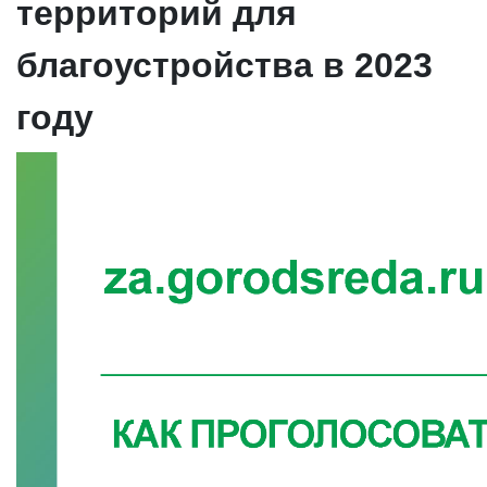
территорий для
благоустройства в 2023
году