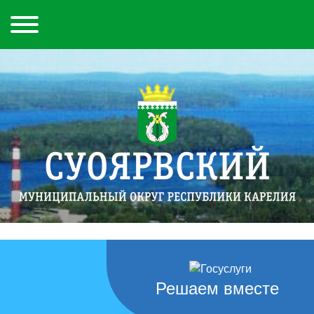
Решаем вместе