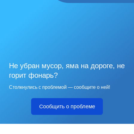
Не убран мусор, яма на дороге, не
горит фонарь?
Столкнулись с проблемой — сообщите о ней!
Сообщить о проблеме