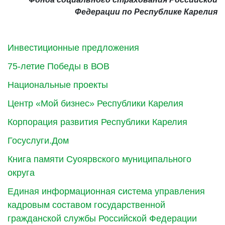
Федерации по Республике Карелия
Инвестиционные предложения
75-летие Победы в ВОВ
Национальные проекты
Центр «Мой бизнес» Республики Карелия
Корпорация развития Республики Карелия
Госуслуги.Дом
Книга памяти Суоярвского муниципального
округа
Единая информационная система управления
кадровым составом государственной
гражданской службы Российской Федерации