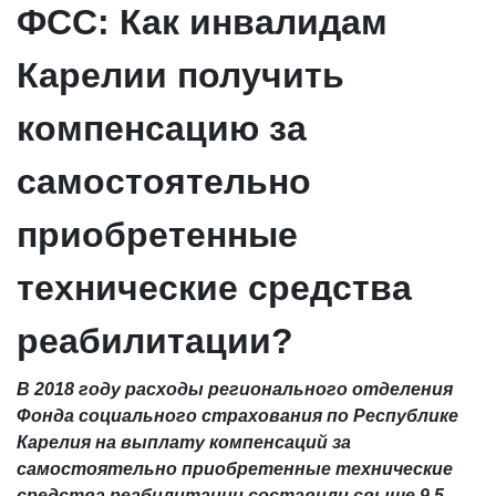
ФСС: Как инвалидам
Карелии получить
компенсацию за
самостоятельно
приобретенные
технические средства
реабилитации?
В 2018 году расходы регионального отделения
Фонда социального страхования по Республике
Карелия на выплату компенсаций за
самостоятельно приобретенные технические
средства реабилитации составили свыше 9,5