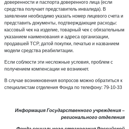
доверенности и паспорта доверенного лица (если
средства получает представитель инвалида). В
заявлении необходимо указать номер лицевого счета и
представить документы, подтверждающие расходы:
кассовый чек на изделие, товарный чек с обязательным
указанием наименования и адреса организации,
продавшей ТСР, датой покупки, печатью и названием
модели средства реабилитации.
Если соблюсти эти несложные условия, проблем с
получением компенсации не возникнет.
В случае возникновения вопросов можно обратиться к
специалистам отделения Фонда по телефону: 79-10-33
Информация Государственного учреждения –
регионального отделения
Фонда социального страхования Российской