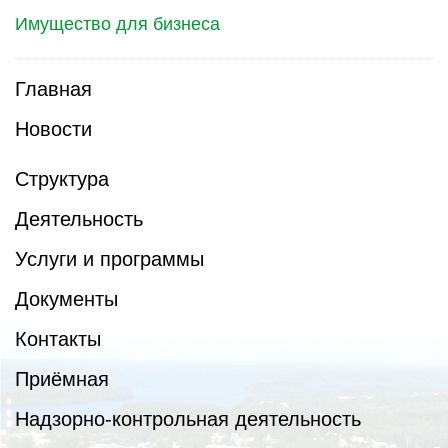
Имущество для бизнеса
Главная
Новости
Структура
Деятельность
Услуги и программы
Документы
Контакты
Приёмная
Надзорно-контрольная деятельность