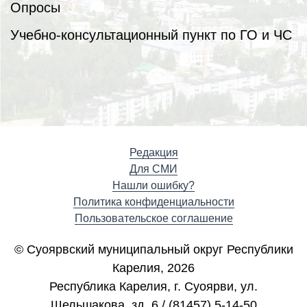
Опросы
Учебно-консультационный пункт по ГО и ЧС
Редакция
Для СМИ
Нашли ошибку?
Политика конфиденциальности
Пользовательское соглашение
© Суоярвский муниципальный округ Республики
Карелия, 2026
Республика Карелия, г. Cуоярви, ул.
Шельшакова, зд. 6 / (81457) 5-14-50