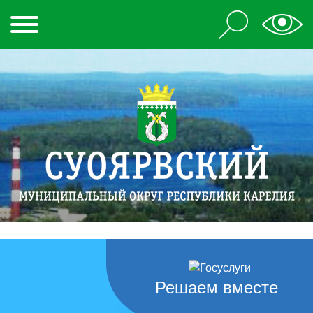
Решаем вместе