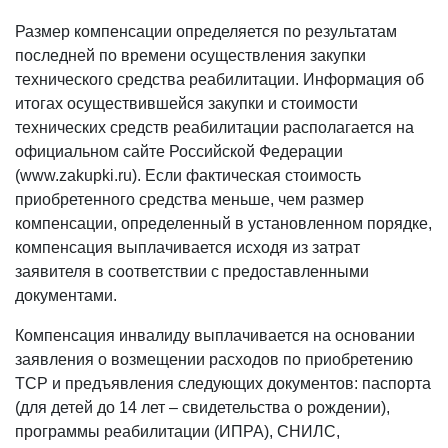
Размер компенсации определяется по результатам
последней по времени осуществления закупки
технического средства реабилитации. Информация об
итогах осуществившейся закупки и стоимости
технических средств реабилитации располагается на
официальном сайте Российской Федерации
(www.zakupki.ru). Если фактическая стоимость
приобретенного средства меньше, чем размер
компенсации, определенный в установленном порядке,
компенсация выплачивается исходя из затрат
заявителя в соответствии с предоставленными
документами.
Компенсация инвалиду выплачивается на основании
заявления о возмещении расходов по приобретению
ТСР и предъявления следующих документов: паспорта
(для детей до 14 лет – свидетельства о рождении),
программы реабилитации (ИПРА), СНИЛС,