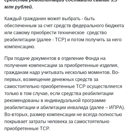
млн рублей.
Каждый гражданин может выбрать - быть
обеспеченным за счет средств федерального бюджета
или самому приобрести техническое средство
реабилитации (далее - ТСР) и потом получить за него
компенсацию.
При подаче документов в отделение Фонда на
получение компенсации за приобретенные изделия,
гражданам надо учитывать несколько моментов. Во-
первых, возмещение денежных средств за
самостоятельно приобретенные ТСР осуществляется
только в том случае, если средства реабилитации
рекомендованы в индивидуальной программе
реабилитации и абилитации инвалида (далее – ИПРА).
Во-вторых, размер компенсации не всегда полностью
покрывает затраты человека за самостоятельно
приобретенные ТСР.