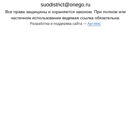
suodistrict@onego.ru
Все права защищены и охраняются законом. При полном или
частичном использовании видимая ссылка обязательна.
Разработка и поддержка сайта —
Артлекс