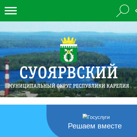
Решаем вместе