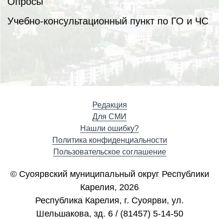
Опросы
Учебно-консультационный пункт по ГО и ЧС
Редакция
Для СМИ
Нашли ошибку?
Политика конфиденциальности
Пользовательское соглашение
© Суоярвский муниципальный округ Республики
Карелия, 2026
Республика Карелия, г. Cуоярви, ул.
Шельшакова, зд. 6 / (81457) 5-14-50