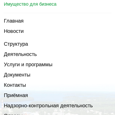
Имущество для бизнеса
Главная
Новости
Структура
Деятельность
Услуги и программы
Документы
Контакты
Приёмная
Надзорно-контрольная деятельность