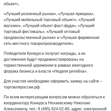
объект»,
«Лучший розничный рынок», «Лучшая ярмарка»,
«Лучший мобильный торговый объект», «Лучший
магазин», «Лучший объект фаст-фуда», «Лучший
торговый фестиваль», «Лучший оптовый
продовольственный рынок» и «Лучшая фирменная
сеть местного товаропроизводителя».
Победители Конкурса получат награды, а их
достижения будут продемонстрированы на
торжественной церемонии в рамках ежегодного
форума бизнеса и власти «Неделя ритейла».
Для участия необходимо оформить заявку на сайте –
торговляроссии.рф.
По всем интересующим вопросам можно обратиться к
координатору Конкурса Нехаевскому Николаю
Алексеевичу, тел.: 8 (495) 924-02-80, адрес электронной