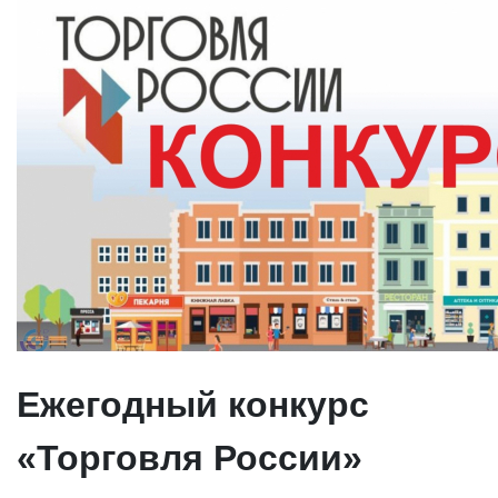
Ежегодный конкурс
«Торговля России»