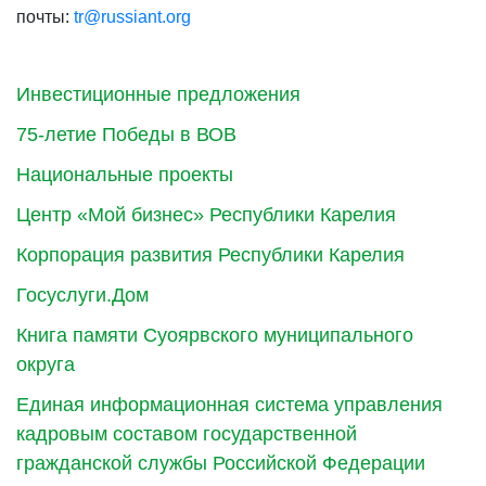
почты:
tr@russiant.org
Инвестиционные предложения
75-летие Победы в ВОВ
Национальные проекты
Центр «Мой бизнес» Республики Карелия
Корпорация развития Республики Карелия
Госуслуги.Дом
Книга памяти Суоярвского муниципального
округа
Единая информационная система управления
кадровым составом государственной
гражданской службы Российской Федерации