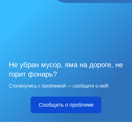
Не убран мусор, яма на дороге, не
горит фонарь?
Столкнулись с проблемой — сообщите о ней!
Сообщить о проблеме