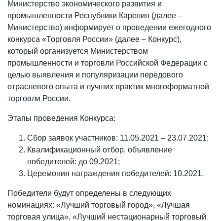
Министерство экономического развития и
промышленности Республики Карелия (далее –
Министерство) информирует о проведении ежегодного
конкурса «Торговля России» (далее – Конкурс),
который организуется Министерством
промышленности и торговли Российской Федерации с
целью выявления и популяризации передового
отраслевого опыта и лучших практик многоформатной
торговли России.
Этапы проведения Конкурса:
Сбор заявок участников: 11.05.2021 – 23.07.2021;
Квалификационный отбор, объявление
победителей: до 09.2021;
Церемония награждения победителей: 10.2021.
Победители будут определены в следующих
номинациях: «Лучший торговый город», «Лучшая
торговая улица», «Лучший нестационарный торговый