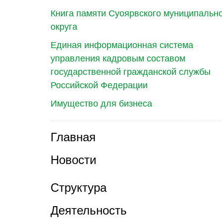
Книга памяти Суоярвского муниципальн
округа
Единая информационная система
управления кадровым составом
государственной гражданской службы
Российской Федерации
Имущество для бизнеса
Главная
Новости
Структура
Деятельность