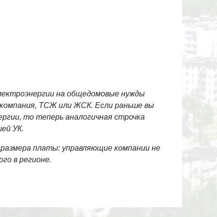
электроэнергии на общедомовые нужды
 компания, ТСЖ или ЖСК. Если раньше вы
ргии, то теперь аналогичная строчка
ей УК.
 размера платы: управляющие компании не
го в регионе.