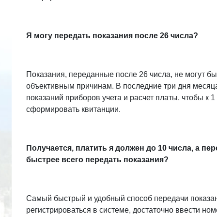
Я могу передать показания после 26 числа?
Показания, переданные после 26 числа, не могут бы
объективным причинам. В последние три дня месяц
показаний приборов учета и расчет платы, чтобы к 
сформировать квитанции.
Получается, платить я должен до 10 числа, а пер
быстрее всего передать показания?
Самый быстрый и удобный способ передачи показа
регистрироваться в системе, достаточно ввести ном