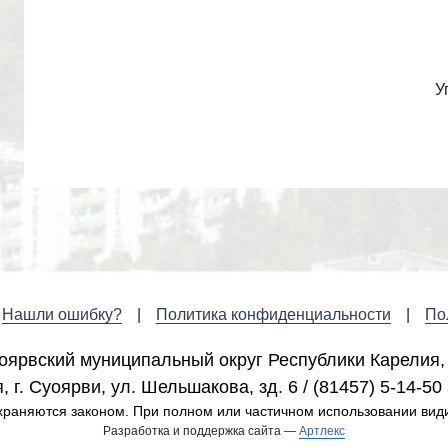
У
Нашли ошибку?
Политика конфиденциальности
По
оярвский муниципальный округ Республики Карелия,
 г. Cуоярви, ул. Шельшакова, зд. 6 / (81457) 5-14-50 
раняются законом. При полном или частичном использовании вид
Разработка и поддержка сайта —
Артлекс