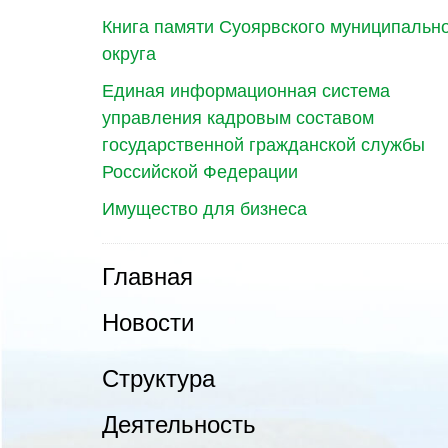
Книга памяти Суоярвского муниципальн
округа
Единая информационная система
управления кадровым составом
государственной гражданской службы
Российской Федерации
Имущество для бизнеса
Главная
Новости
Структура
Деятельность