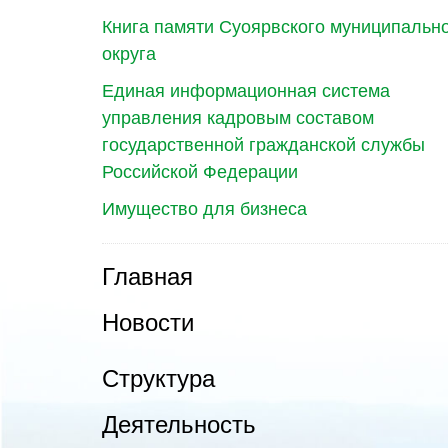
Книга памяти Суоярвского муниципальн
округа
Единая информационная система
управления кадровым составом
государственной гражданской службы
Российской Федерации
Имущество для бизнеса
Главная
Новости
Структура
Деятельность