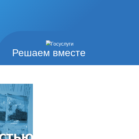
Решаем вместе