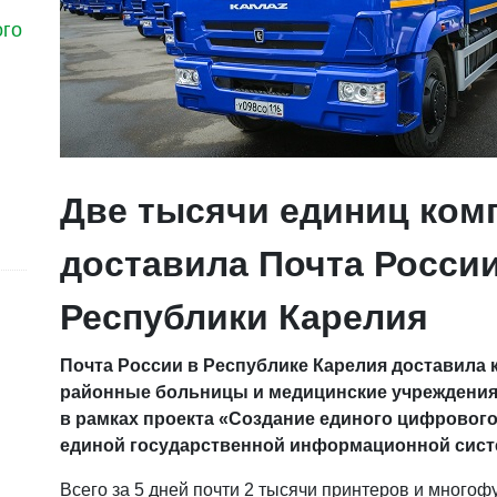
ого
Две тысячи единиц ком
доставила Почта Росси
Республики Карелия
Почта России в Республике Карелия доставила
районные больницы и медицинские учреждения
в рамках проекта «Создание единого цифрового
единой государственной информационной сист
Всего за 5 дней почти 2 тысячи принтеров и много