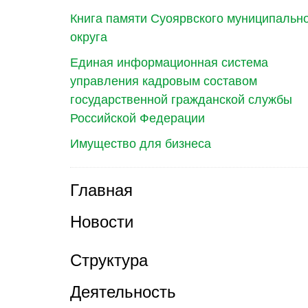
Книга памяти Суоярвского муниципальн
округа
Единая информационная система
управления кадровым составом
государственной гражданской службы
Российской Федерации
Имущество для бизнеса
Главная
Новости
Структура
Деятельность