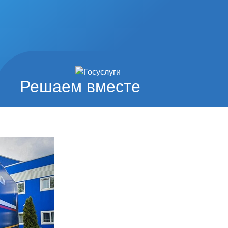
Решаем вместе