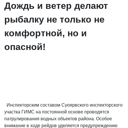
Дождь и ветер делают
рыбалку не только не
комфортной, но и
опасной!
Инспекторским составом Суоярвского инспекторского
участка ГИМС на постоянной основе проводятся
патрулирования водных объектов района. Особое
внимание в ходе рейдов уделяется предупреждению