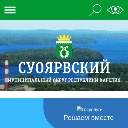
Решаем вместе