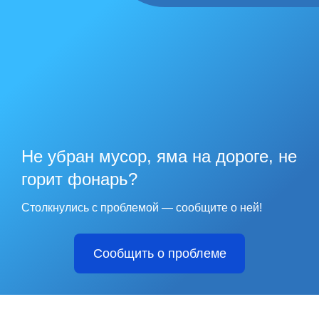
Не убран мусор, яма на дороге, не
горит фонарь?
Столкнулись с проблемой — сообщите о ней!
Сообщить о проблеме