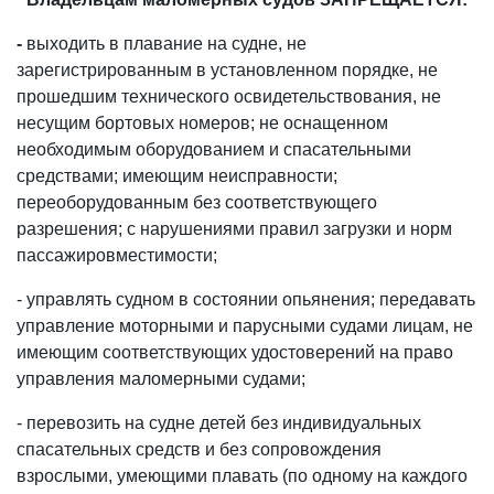
-
выходить в плавание на судне, не
зарегистрированным в установленном порядке, не
прошедшим технического освидетельствования, не
несущим бортовых номеров; не оснащенном
необходимым оборудованием и спасательными
средствами; имеющим неисправности;
переоборудованным без соответствующего
разрешения; с нарушениями правил загрузки и норм
пассажировместимости;
- управлять судном в состоянии опьянения; передавать
управление моторными и парусными судами лицам, не
имеющим соответствующих удостоверений на право
управления маломерными судами;
- перевозить на судне детей без индивидуальных
спасательных средств и без сопровождения
взрослыми, умеющими плавать (по одному на каждого