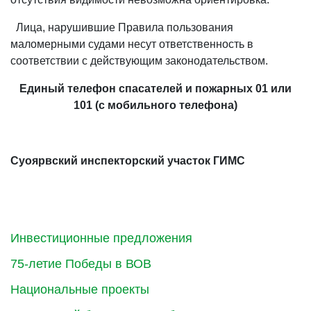
Лица, нарушившие Правила пользования
маломерными судами несут ответственность в
соответствии с действующим законодательством.
Единый телефон спасателей и пожарных 01 или
101 (с мобильного телефона)
Суоярвский инспекторский участок ГИМС
Инвестиционные предложения
75-летие Победы в ВОВ
Национальные проекты