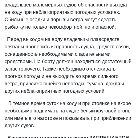
владельцев маломерных судов об опасности выхода
на воду при неблагоприятных погодных условиях.
Обильные осадки и порывы ветра могут сделать
рыбалку не только некомфортной, но и опасной.
Перед выходом на воду владельцы плавсредств
обязаны проверить исправность судна, средств связи,
оснащенность необходимыми спасательными
средствами. На борту должен находиться достаточный
запас горючего. Также необходимо отслеживать
прогноз погоды и не выходить во время сильного
ветра, приближающейся непогоды, тумана, дождя и
других неблагоприятных погодных условий.
В темное время суток на ходу и при стоянке на якоре
необходимо поднимать на судне белый круговой огонь
или иметь его наготове и показывать при приближении
других судов.
Владельцам маломерных судов ЗАПРЕЩАЕТСЯ: