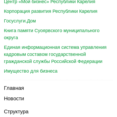
Центр «Мой бизнес» Республики Карелия
Корпорация развития Республики Карелия
Госуслуги.Дом
Книга памяти Суоярвского муниципального
округа
Единая информационная система управления
кадровым составом государственной
гражданской службы Российской Федерации
Имущество для бизнеса
Главная
Новости
Структура