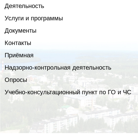
Деятельность
Услуги и программы
Документы
Контакты
Приёмная
Надзорно-контрольная деятельность
Опросы
Учебно-консультационный пункт по ГО и ЧС