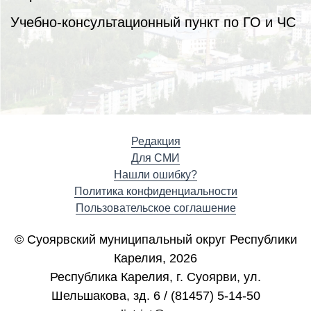
Учебно-консультационный пункт по ГО и ЧС
Редакция
Для СМИ
Нашли ошибку?
Политика конфиденциальности
Пользовательское соглашение
© Суоярвский муниципальный округ Республики
Карелия, 2026
Республика Карелия, г. Cуоярви, ул.
Шельшакова, зд. 6 / (81457) 5-14-50