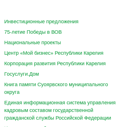
Инвестиционные предложения
75-летие Победы в ВОВ
Национальные проекты
Центр «Мой бизнес» Республики Карелия
Корпорация развития Республики Карелия
Госуслуги.Дом
Книга памяти Суоярвского муниципального
округа
Единая информационная система управления
кадровым составом государственной
гражданской службы Российской Федерации