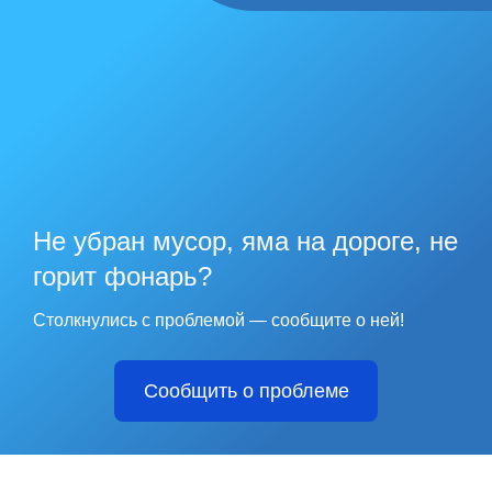
Не убран мусор, яма на дороге, не
горит фонарь?
Столкнулись с проблемой — сообщите о ней!
Сообщить о проблеме