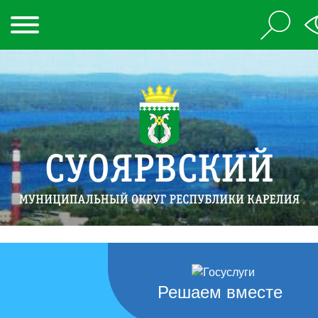
Решаем вместе