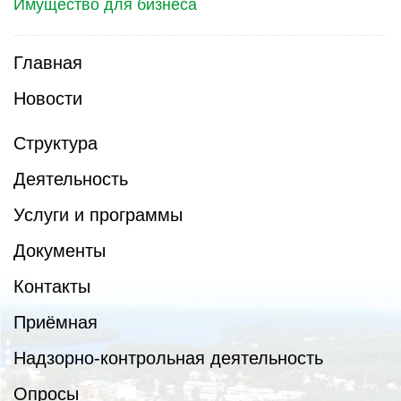
Имущество для бизнеса
Главная
Новости
Структура
Деятельность
Услуги и программы
Документы
Контакты
Приёмная
Надзорно-контрольная деятельность
Опросы