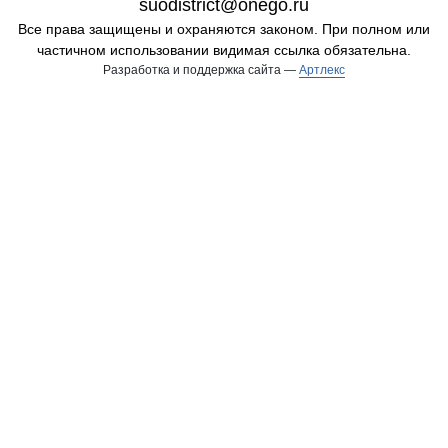
suodistrict@onego.ru
Все права защищены и охраняются законом. При полном или
частичном использовании видимая ссылка обязательна.
Разработка и поддержка сайта —
Артлекс