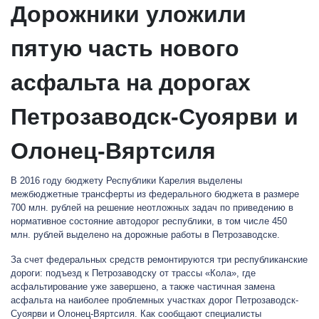
Дорожники уложили
пятую часть нового
асфальта на дорогах
Петрозаводск-Суоярви и
Олонец-Вяртсиля
В 2016 году бюджету Республики Карелия выделены
межбюджетные трансферты из федерального бюджета в размере
700 млн. рублей на решение неотложных задач по приведению в
нормативное состояние автодорог республики, в том числе 450
млн. рублей выделено на дорожные работы в Петрозаводске.
За счет федеральных средств ремонтируются три республиканские
дороги: подъезд к Петрозаводску от трассы «Кола», где
асфальтирование уже завершено, а также частичная замена
асфальта на наиболее проблемных участках дорог Петрозаводск-
Суоярви и Олонец-Вяртсиля. Как сообщают специалисты