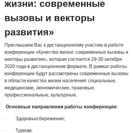
жизни: современные
вызовы и векторы
развития»
Приглашаем Вас к дистанционному участию в работе
конференции «Качество жизни: современные вызовы и
векторы развития», которая состоится 29-30 октября
2020 года в дистанционном формате. В рамках работы
конференции будут рассмотрены современные вызовы
в области качества жизни населения: социальные,
медицинские, экономические, правовые,
профессиональные, культурные.
Основные направления работы конференции:
· Здоровьесбережение;
· Туризм;