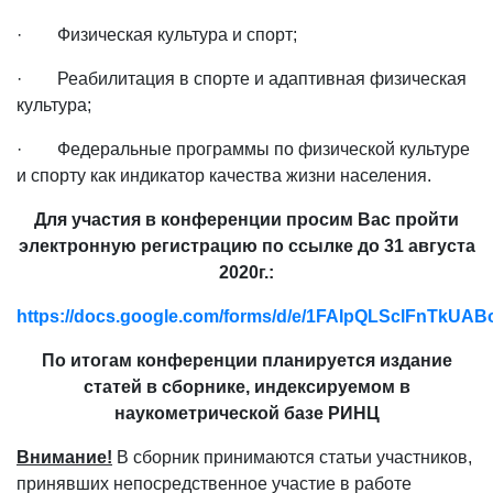
· Физическая культура и спорт;
· Реабилитация в спорте и адаптивная физическая
культура;
· Федеральные программы по физической культуре
и спорту как индикатор качества жизни населения.
Для участия в конференции просим Вас пройти
электронную регистрацию по ссылке до 31 августа
2020г.:
https://docs.google.com/forms/d/e/1FAIpQLSclFnTk
По итогам конференции планируется издание
статей в сборнике, индексируемом в
наукометрической базе РИНЦ
Внимание!
В сборник принимаются статьи участников,
принявших непосредственное участие в работе