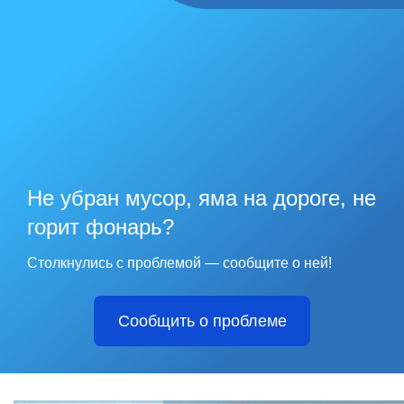
Не убран мусор, яма на дороге, не
горит фонарь?
Столкнулись с проблемой — сообщите о ней!
Сообщить о проблеме