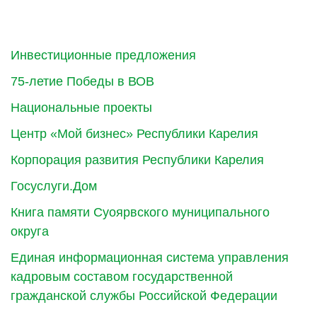
Инвестиционные предложения
75-летие Победы в ВОВ
Национальные проекты
Центр «Мой бизнес» Республики Карелия
Корпорация развития Республики Карелия
Госуслуги.Дом
Книга памяти Суоярвского муниципального
округа
Единая информационная система управления
кадровым составом государственной
гражданской службы Российской Федерации