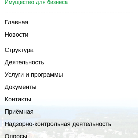
Имущество для бизнеса
Главная
Новости
Структура
Деятельность
Услуги и программы
Документы
Контакты
Приёмная
Надзорно-контрольная деятельность
Опросы