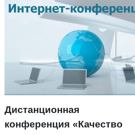
Дистанционная
конференция «Качество