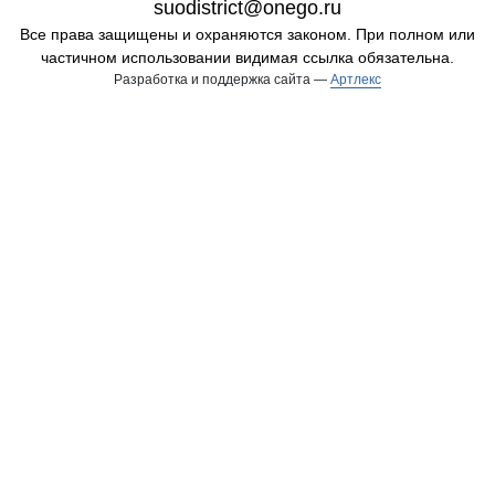
suodistrict@onego.ru
Все права защищены и охраняются законом. При полном или
частичном использовании видимая ссылка обязательна.
Разработка и поддержка сайта —
Артлекс