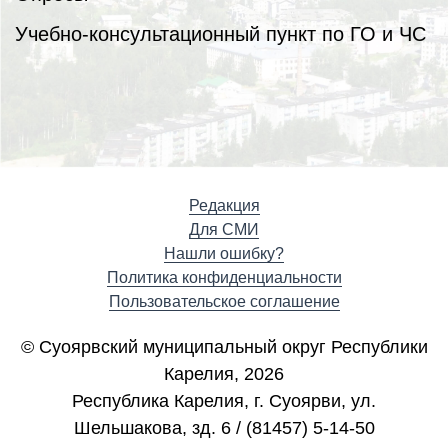
Учебно-консультационный пункт по ГО и ЧС
Редакция
Для СМИ
Нашли ошибку?
Политика конфиденциальности
Пользовательское соглашение
© Суоярвский муниципальный округ Республики
Карелия, 2026
Республика Карелия, г. Cуоярви, ул.
Шельшакова, зд. 6 / (81457) 5-14-50