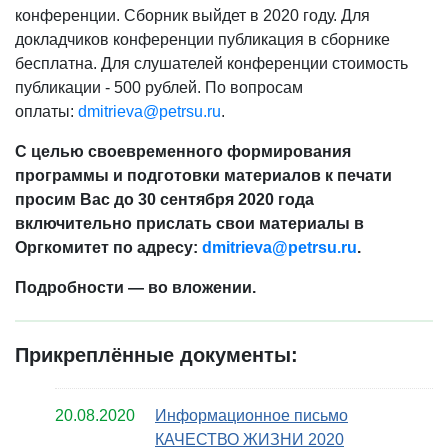
конференции. Сборник выйдет в 2020 году. Для
докладчиков конференции публикация в сборнике
бесплатна. Для слушателей конференции стоимость
публикации - 500 рублей. По вопросам
оплаты:
dmitrieva@petrsu.ru
.
С целью своевременного формирования
программы и подготовки материалов к печати
просим Вас до 30 сентября 2020 года
включительно прислать свои материалы в
Оргкомитет по адресу:
dmitrieva@petrsu.ru
.
Подробности —
во вложении
.
Прикреплённые документы:
20.08.2020
Информационное письмо
КАЧЕСТВО ЖИЗНИ 2020