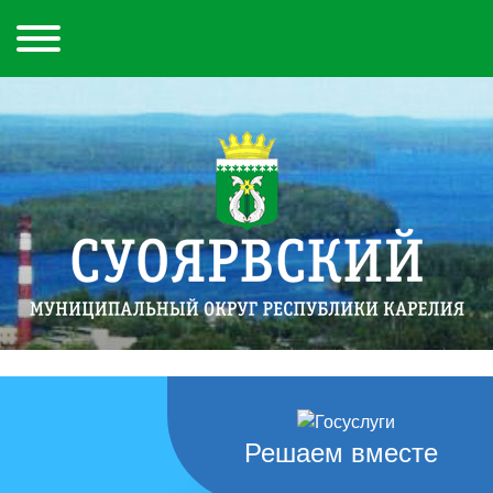
Решаем вместе