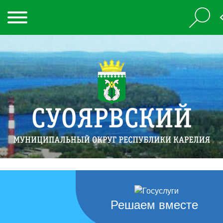
Решаем вместе