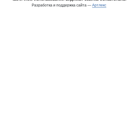
Разработка и поддержка сайта —
Артлекс