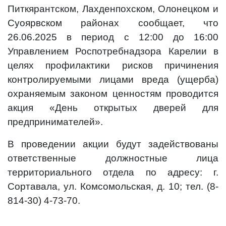
Питкярантском, Лахденпохском, Олонецком и
Суоярвском районах сообщает, что
26.06.2025 в период с 12:00 до 16:00
Управлением Роспотребнадзора Карелии в
целях профилактики рисков причинения
контролируемыми лицами вреда (ущерба)
охраняемым законом ценностям проводится
акция «День открытых дверей для
предпринимателей».
В проведении акции будут задействованы
ответственные должностные лица
территориального отдела по адресу: г.
Сортавала, ул. Комсомольская, д. 10; тел. (8-
814-30) 4-73-70.