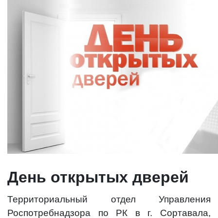
День открытых дверей
Территориальный отдел Управления
Роспотребнадзора по РК в г. Сортавала,