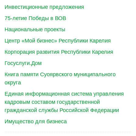
Инвестиционные предложения
75-летие Победы в ВОВ
Национальные проекты
Центр «Мой бизнес» Республики Карелия
Корпорация развития Республики Карелия
Госуслуги.Дом
Книга памяти Суоярвского муниципального
округа
Единая информационная система управления
кадровым составом государственной
гражданской службы Российской Федерации
Имущество для бизнеса