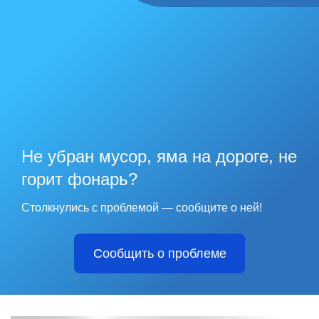
Не убран мусор, яма на дороге, не
горит фонарь?
Столкнулись с проблемой — сообщите о ней!
Сообщить о проблеме