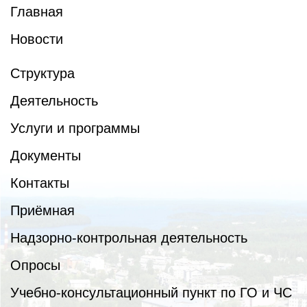
Главная
Новости
Структура
Деятельность
Услуги и программы
Документы
Контакты
Приёмная
Надзорно-контрольная деятельность
Опросы
Учебно-консультационный пункт по ГО и ЧС