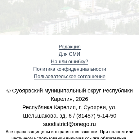
Редакция
Для СМИ
Нашли ошибку?
Политика конфиденциальности
Пользовательское соглашение
© Суоярвский муниципальный округ Республики
Карелия, 2026
Республика Карелия, г. Cуоярви, ул.
Шельшакова, зд. 6 / (81457) 5-14-50
suodistrict@onego.ru
Все права защищены и охраняются законом. При полном или
частичном использовании видимая ссылка обязательна.