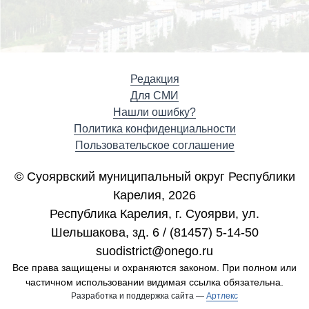
Редакция
Для СМИ
Нашли ошибку?
Политика конфиденциальности
Пользовательское соглашение
© Суоярвский муниципальный округ Республики
Карелия, 2026
Республика Карелия, г. Cуоярви, ул.
Шельшакова, зд. 6 / (81457) 5-14-50
suodistrict@onego.ru
Все права защищены и охраняются законом. При полном или
частичном использовании видимая ссылка обязательна.
Разработка и поддержка сайта —
Артлекс