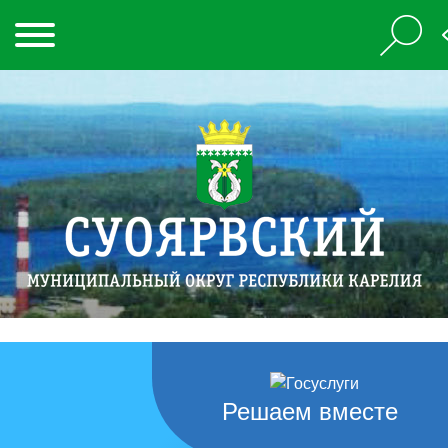
Решаем вместе