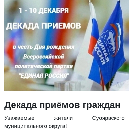
Декада приёмов граждан
Уважаемые жители Суоярвского
муниципального округа!