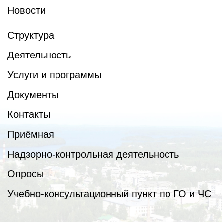
Новости
Структура
Деятельность
Услуги и программы
Документы
Контакты
Приёмная
Надзорно-контрольная деятельность
Опросы
Учебно-консультационный пункт по ГО и ЧС