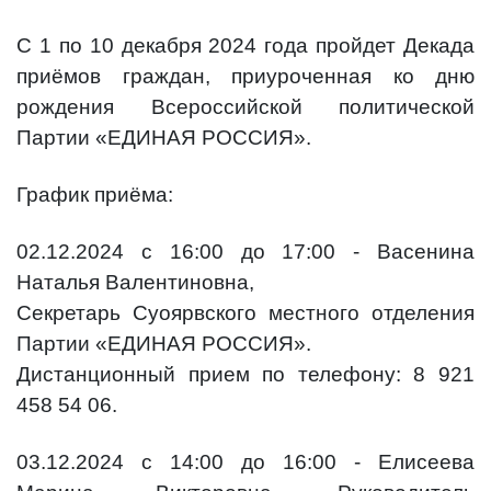
С 1 по 10 декабря 2024 года пройдет Декада
приёмов граждан, приуроченная ко дню
рождения Всероссийской политической
Партии «ЕДИНАЯ РОССИЯ».
График приёма:
02.12.2024 с 16:00 до 17:00 - Васенина
Наталья Валентиновна,
Секретарь Суоярвского местного отделения
Партии «ЕДИНАЯ РОССИЯ».
Дистанционный прием по телефону: 8 921
458 54 06.
03.12.2024 с 14:00 до 16:00 - Елисеева