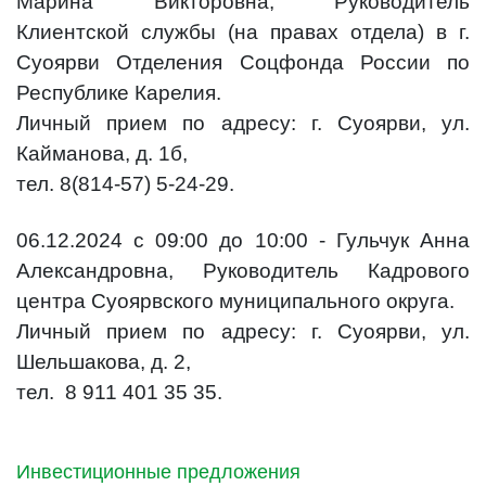
Марина Викторовна, Руководитель
Клиентской службы (на правах отдела) в г.
Суоярви Отделения Соцфонда России по
Республике Карелия.
Личный прием по адресу: г. Суоярви, ул.
Кайманова, д. 1б,
тел. 8(814-57) 5-24-29.
06.12.2024 с 09:00 до 10:00 - Гульчук Анна
Александровна, Руководитель Кадрового
центра Суоярвского муниципального округа.
Личный прием по адресу: г. Суоярви, ул.
Шельшакова, д. 2,
тел. 8 911 401 35 35.
Инвестиционные предложения