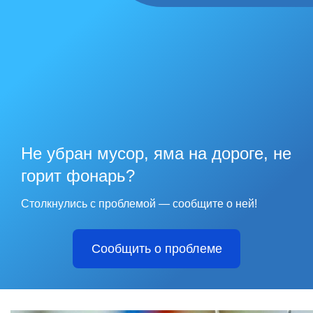
Не убран мусор, яма на дороге, не
горит фонарь?
Столкнулись с проблемой — сообщите о ней!
Сообщить о проблеме