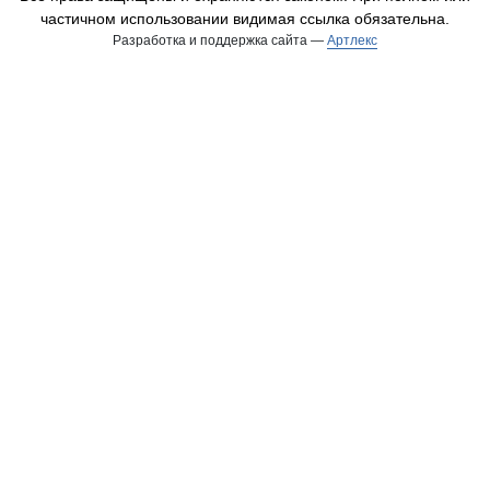
частичном использовании видимая ссылка обязательна.
Разработка и поддержка сайта —
Артлекс