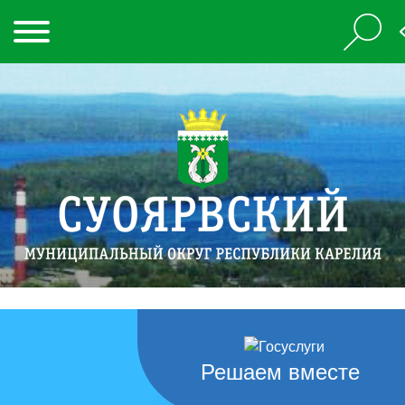
Решаем вместе