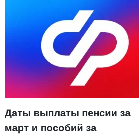
Даты выплаты пенсии за
март и пособий за