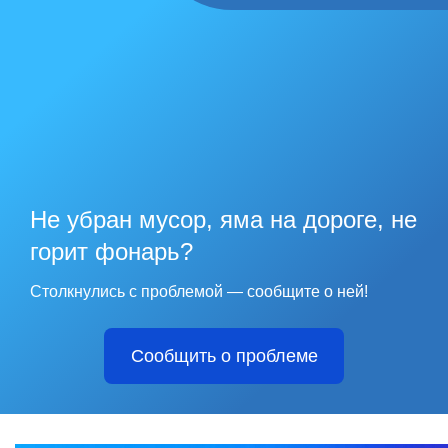
Не убран мусор, яма на дороге, не
горит фонарь?
Столкнулись с проблемой — сообщите о ней!
Сообщить о проблеме