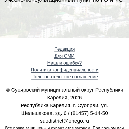
Редакция
Для СМИ
Нашли ошибку?
Политика конфиденциальности
Пользовательское соглашение
© Суоярвский муниципальный округ Республики
Карелия, 2026
Республика Карелия, г. Cуоярви, ул.
Шельшакова, зд. 6 / (81457) 5-14-50
suodistrict@onego.ru
Все права защищены и охраняются законом. При полном или