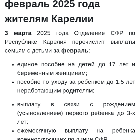
февраль 2025 года
жителям Карелии
3 марта
2025 года Отделение СФР по
Республике Карелия перечислит выплаты
семьям с детьми
за февраль
:
единое пособие на детей до 17 лет и
беременным женщинам;
пособие по уходу за ребенком до 1,5 лет
неработающим родителям;
выплату в связи с рождением
(усыновлением) первого ребенка до 3-х
лет;
ежемесячную выплату на ребенка
военнослужащих по линии СФР.