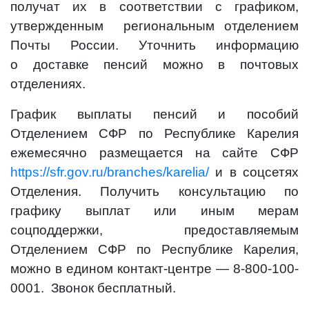
получат их в соответствии с графиком,
утвержденным региональным отделением
Почты России. Уточнить информацию
о доставке пенсий можно в почтовых
отделениях.
График выплаты пенсий и пособий
Отделением СФР по Республике Карелия
ежемесячно размещается на сайте СФР
https://sfr.gov.ru/branches/karelia/
и в соцсетях
Отделения. Получить консультацию по
графику выплат или иным мерам
соцподдержки, предоставляемым
Отделением СФР по Республике Карелия,
можно в едином контакт-центре — 8-800-100-
0001. Звонок бесплатный.