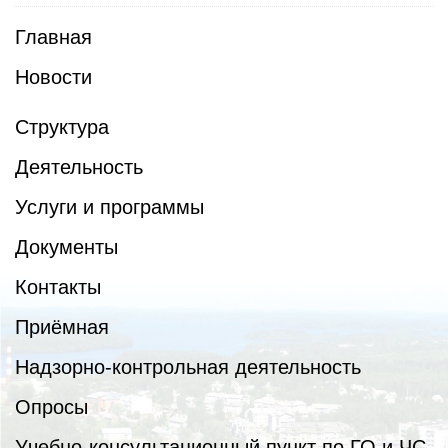
Главная
Новости
Структура
Деятельность
Услуги и программы
Документы
Контакты
Приёмная
Надзорно-контрольная деятельность
Опросы
Учебно-консультационный пункт по ГО и ЧС