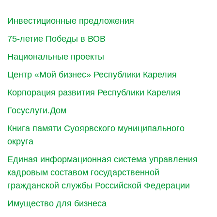
Инвестиционные предложения
75-летие Победы в ВОВ
Национальные проекты
Центр «Мой бизнес» Республики Карелия
Корпорация развития Республики Карелия
Госуслуги.Дом
Книга памяти Суоярвского муниципального
округа
Единая информационная система управления
кадровым составом государственной
гражданской службы Российской Федерации
Имущество для бизнеса