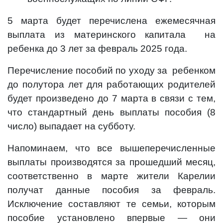
5 марта будет перечислена ежемесячная
выплата из материнского капитала на
ребенка до 3 лет за февраль 2025 года.
Перечисление пособий по уходу за ребенком
до полутора лет для работающих родителей
будет произведено до 7 марта в связи с тем,
что стандартный день выплаты пособия (8
число) выпадает на субботу.
Напоминаем, что все вышеперечисленные
выплаты производятся за прошедший месяц,
соответственно в марте жители Карелии
получат данные пособия за февраль.
Исключение составляют те семьи, которым
пособие установлено впервые — они