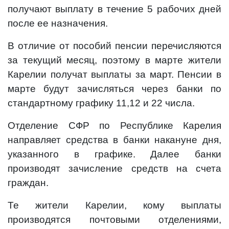
получают выплату в течение 5 рабочих дней
после ее назначения.
В отличие от пособий пенсии перечисляются
за текущий месяц, поэтому в марте жители
Карелии получат выплаты за март. Пенсии в
марте будут зачисляться через банки по
стандартному графику 11,12 и 22 числа.
Отделение СФР по Республике Карелия
направляет средства в банки накануне дня,
указанного в графике. Далее банки
производят зачисление средств на счета
граждан.
Те жители Карелии, кому выплаты
производятся почтовыми отделениями,