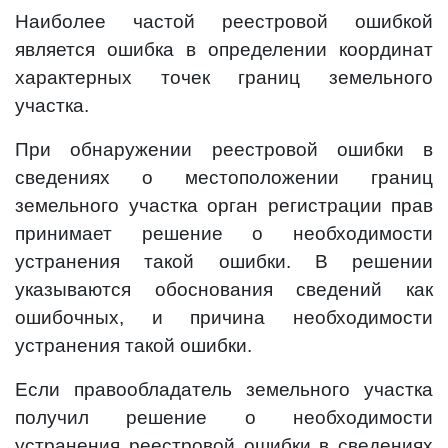
Наиболее частой реестровой ошибкой
является ошибка в определении координат
характерных точек границ земельного
участка.
При обнаружении реестровой ошибки в
сведениях о местоположении границ
земельного участка орган регистрации прав
принимает решение о необходимости
устранения такой ошибки. В решении
указываются обоснования сведений как
ошибочных, и причина необходимости
устранения такой ошибки.
Если правообладатель земельного участка
получил решение о необходимости
устранения реестровой ошибки в сведениях