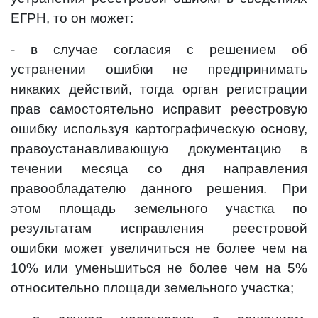
ЕГРН, то он может:
- в случае согласия с решением об
устранении ошибки не предпринимать
никаких действий, тогда орган регистрации
прав самостоятельно исправит реестровую
ошибку используя картографическую основу,
правоустанавливающую документацию в
течении месяца со дня направления
правообладателю данного решения. При
этом площадь земельного участка по
результатам исправления реестровой
ошибки может увеличиться не более чем на
10% или уменьшиться не более чем на 5%
относительно площади земельного участка;