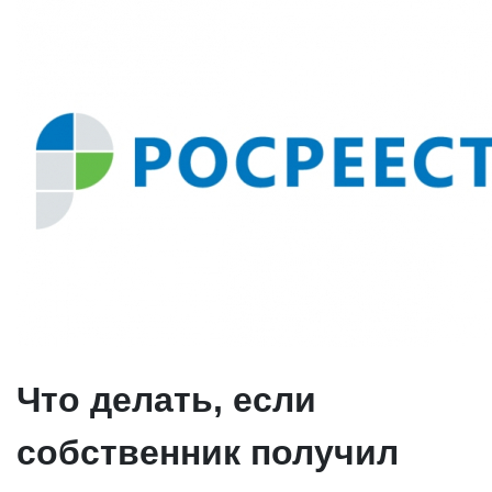
Что делать, если
собственник получил