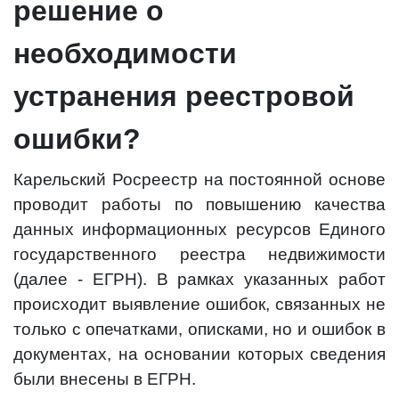
решение о
необходимости
устранения реестровой
ошибки?
Карельский Росреестр на постоянной основе
проводит работы по повышению качества
данных информационных ресурсов Единого
государственного реестра недвижимости
(далее - ЕГРН). В рамках указанных работ
происходит выявление ошибок, связанных не
только с опечатками, описками, но и ошибок в
документах, на основании которых сведения
были внесены в ЕГРН.