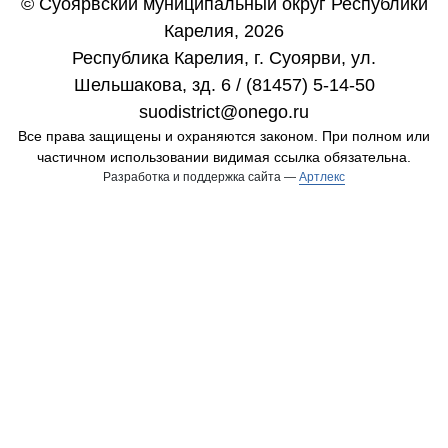
© Суоярвский муниципальный округ Республики
Карелия, 2026
Республика Карелия, г. Cуоярви, ул.
Шельшакова, зд. 6 / (81457) 5-14-50
suodistrict@onego.ru
Все права защищены и охраняются законом. При полном или
частичном использовании видимая ссылка обязательна.
Разработка и поддержка сайта —
Артлекс