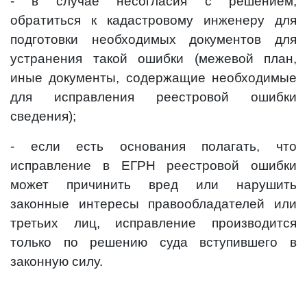
- в случае несогласия с решением,
обратиться к кадастровому инженеру для
подготовки необходимых документов для
устранения такой ошибки (межевой план,
иные документы, содержащие необходимые
для исправления реестровой ошибки
сведения);
- если есть основания полагать, что
исправление в ЕГРН реестровой ошибки
может причинить вред или нарушить
законные интересы правообладателей или
третьих лиц, исправление производится
только по решению суда вступившего в
законную силу.