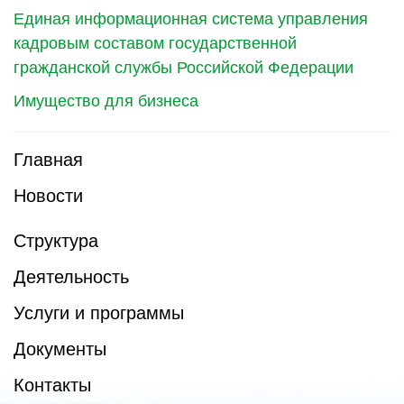
Единая информационная система управления
кадровым составом государственной
гражданской службы Российской Федерации
Имущество для бизнеса
Главная
Новости
Структура
Деятельность
Услуги и программы
Документы
Контакты