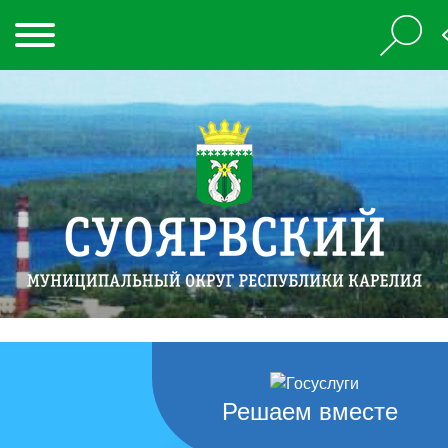
Решаем вместе