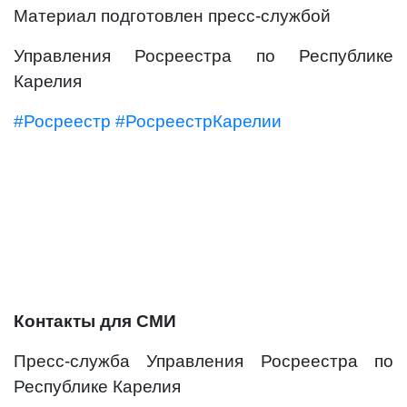
Материал подготовлен пресс-службой
Управления Росреестра по Республике
Карелия
#Росреестр
#РосреестрКарелии
Контакты для СМИ
Пресс-служба Управления Росреестра по
Республике Карелия