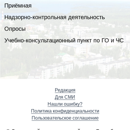
Приёмная
Надзорно-контрольная деятельность
Опросы
Учебно-консультационный пункт по ГО и ЧС
Редакция
Для СМИ
Нашли ошибку?
Политика конфиденциальности
Пользовательское соглашение