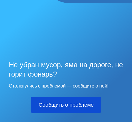
Не убран мусор, яма на дороге, не
горит фонарь?
Столкнулись с проблемой — сообщите о ней!
Сообщить о проблеме