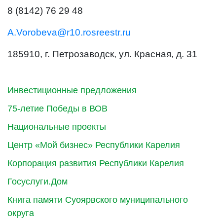
8 (8142) 76 29 48
A.Vorobeva@r10.rosreestr.ru
185910, г. Петрозаводск, ул. Красная, д. 31
Инвестиционные предложения
75-летие Победы в ВОВ
Национальные проекты
Центр «Мой бизнес» Республики Карелия
Корпорация развития Республики Карелия
Госуслуги.Дом
Книга памяти Суоярвского муниципального
округа