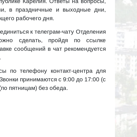
ублике Карелия. Ответы на вопросы,
ни, в праздничные и выходные дни,
щего рабочего дня.
единиться к телеграм-чату Отделения
жно сделать, пройдя по ссылке
равке сообщений в чат рекомендуется
.
сы по телефону контакт-центра для
Звонки принимаются с 9:00 до 17:00 (с
 (по пятницам) без обеда.