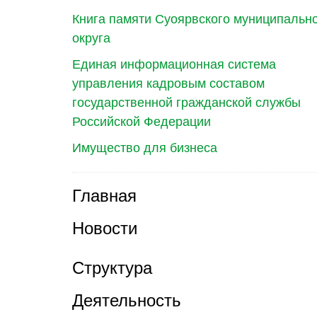
Книга памяти Суоярвского муниципальн
округа
Единая информационная система
управления кадровым составом
государственной гражданской службы
Российской Федерации
Имущество для бизнеса
Главная
Новости
Структура
Деятельность