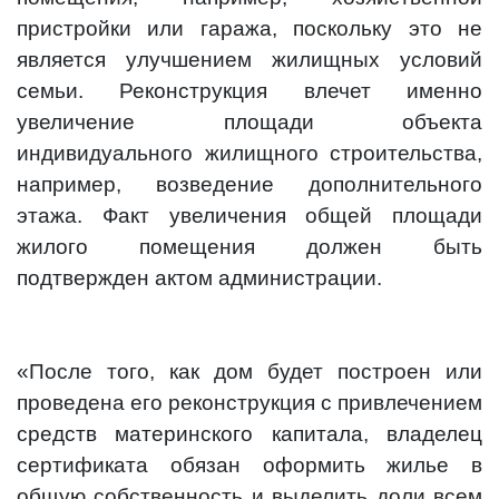
пристройки или гаража, поскольку это не
является улучшением жилищных условий
семьи. Реконструкция влечет именно
увеличение площади объекта
индивидуального жилищного строительства,
например, возведение дополнительного
этажа. Факт увеличения общей площади
жилого помещения должен быть
подтвержден актом администрации.
«После того, как дом будет построен или
проведена его реконструкция с привлечением
средств материнского капитала, владелец
сертификата обязан оформить жилье в
общую собственность и выделить доли всем