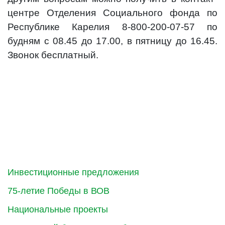
центре Отделения Социального фонда по
Республике Карелия 8-800-200-07-57 по
будням с 08.45 до 17.00, в пятницу до 16.45.
Звонок бесплатный.
Инвестиционные предложения
75-летие Победы в ВОВ
Национальные проекты