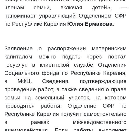
членам семьи, включая детей», —
напоминает управляющий Отделением СФР
по Республике Карелия
Юлия Ермакова
.
Заявление о распоряжении материнским
капиталом можно подать через портал
госуслуг, в клиентской службе Отделения
Социального фонда по Республике Карелия,
в МФЦ. Сведения, подтверждающие
проведение работ, а также сведения о праве
семьи на земельный участок, на котором
проводятся работы, Отделение СФР по
Республике Карелия получит самостоятельно
в рамках межведомственного
взаимодействия. Если работы выполняет