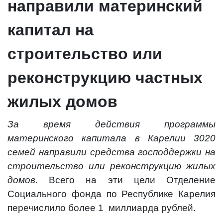
направили материнский
капитал на
строительство или
реконструкцию частных
жилых домов
За время действия программы
материнского капитала в Карелии 3020
семей направили средства господдержки на
строительство или реконструкцию жилых
домов.
Всего на эти цели Отделение
Социального фонда по Республике Карелия
перечислило более 1 миллиарда рублей.