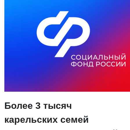
Более 3 тысяч
карельских семей