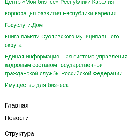
Центр «Мой бизнес» Республики Карелия
Корпорация развития Республики Карелия
Госуслуги.Дом
Книга памяти Суоярвского муниципального
округа
Единая информационная система управления
кадровым составом государственной
гражданской службы Российской Федерации
Имущество для бизнеса
Главная
Новости
Структура