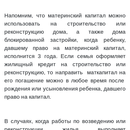
Напомним, что материнский капитал можно
использовать на строительство или
реконструкцию дома, а также дома
блокированной застройки, когда ребенку,
давшему право на материнский капитал,
исполнится 3 года. Если семья оформляет
жилищный кредит на строительство или
реконструкцию, то направить маткапитал на
его погашение можно в любое время после
рождения или усыновления ребенка, давшего
право на капитал.
В случаях, когда работы по возведению или
реконструкции жилья выполняет