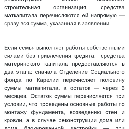
строительная организация, средства
маткапитала перечисляются ей напрямую —
сразу вся сумма, указанная в заявлении.
Если семья выполняет работы собственными
силами без привлечения кредита, средства
материнского капитала предоставляются в
два этапа: сначала Отделение Социального
фонда по Карелии перечисляет половину
суммы маткапитала, а остаток — через 6
месяцев. Остаток суммы перечисляется при
условии, что проведены основные работы по
монтажу фундамента, возведению стен и
кровли, а в случае реконструкции дома или
дома блокированной застройки — при