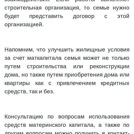
строительная организация, то семье нужно
будет представить договор с этой
организацией.
Напомним, что улучшить жилищные условия
за счет маткапитала семья может не только
путем строительства или реконструкции
дома, но также путем приобретения дома или
квартиры как с привлечением кредитных
средств, так и без.
Консультацию по вопросам использования
средств материнского капитала, а также по
другим вопросам можно получить в контакт-