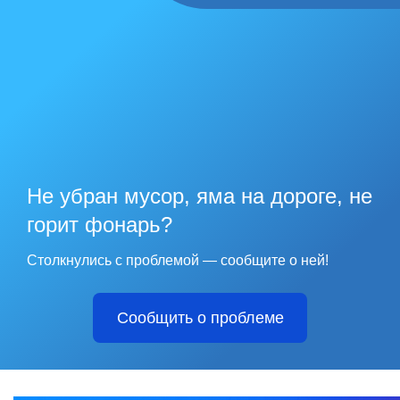
Не убран мусор, яма на дороге, не
горит фонарь?
Столкнулись с проблемой — сообщите о ней!
Сообщить о проблеме