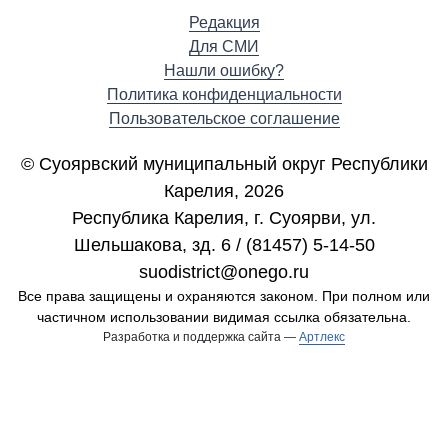
Редакция
Для СМИ
Нашли ошибку?
Политика конфиденциальности
Пользовательское соглашение
© Суоярвский муниципальный округ Республики
Карелия, 2026
Республика Карелия, г. Cуоярви, ул.
Шельшакова, зд. 6 / (81457) 5-14-50
suodistrict@onego.ru
Все права защищены и охраняются законом. При полном или
частичном использовании видимая ссылка обязательна.
Разработка и поддержка сайта —
Артлекс