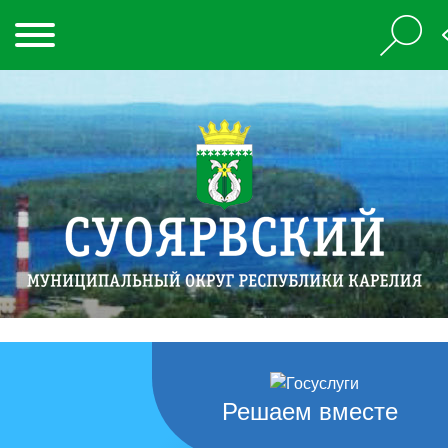
Решаем вместе