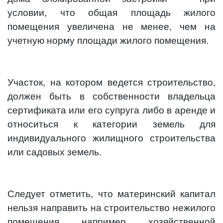
условии, что общая площадь жилого
помещения увеличена не менее, чем на
учетную норму площади жилого помещения.
Участок, на котором ведется строительство,
должен быть в собственности владельца
сертификата или его супруга либо в аренде и
относиться к категории земель для
индивидуального жилищного строительства
или садовых земель.
Следует отметить, что материнский капитал
нельзя направить на строительство нежилого
помещения, например, хозяйственной