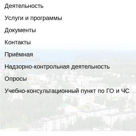
Деятельность
Услуги и программы
Документы
Контакты
Приёмная
Надзорно-контрольная деятельность
Опросы
Учебно-консультационный пункт по ГО и ЧС