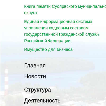
Книга памяти Суоярвского муниципальн
округа
Единая информационная система
управления кадровым составом
государственной гражданской службы
Российской Федерации
Имущество для бизнеса
Главная
Новости
Структура
Деятельность