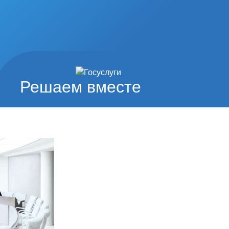
Решаем вместе