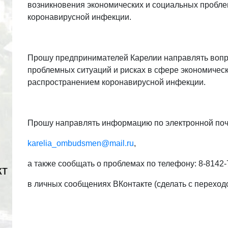
возникновения экономических и социальных пробле
коронавирусной инфекции.
Прошу предпринимателей Карелии направлять воп
проблемных ситуаций и рисках в сфере экономическ
распространением коронавирусной инфекции.
Прошу направлять информацию по электронной поч
karelia_ombudsmen@mail.ru
,
а также сообщать о проблемах по телефону: 8-8142-
кт
в личных сообщениях ВКонтакте (сделать с перехо