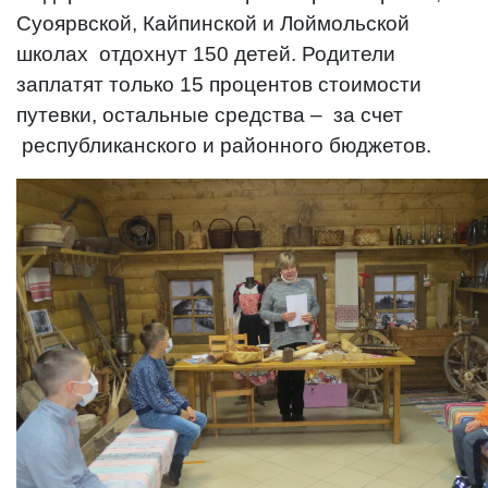
Суоярвской, Кайпинской и Лоймольской
школах отдохнут 150 детей. Родители
заплатят только 15 процентов стоимости
путевки, остальные средства – за счет
республиканского и районного бюджетов.