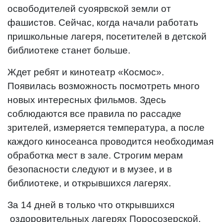
освободителей суоярвской земли от
фашистов. Сейчас, когда начали работать
пришкольные лагеря, посетителей в детской
библиотеке станет больше.
Ждет ребят и кинотеатр «Космос».
Появилась возможность посмотреть много
новых интересных фильмов. Здесь
соблюдаются все правила по рассадке
зрителей, измеряется температура, а после
каждого киносеанса проводится необходимая
обработка мест в зале. Строгим мерам
безопасности следуют и в музее, и в
библиотеке, и открывшихся лагерях.
За 14 дней в только что открывшихся
оздоровительных лагерях Поросозерской,