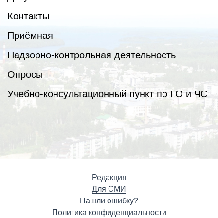
Контакты
Приёмная
Надзорно-контрольная деятельность
Опросы
Учебно-консультационный пункт по ГО и ЧС
Редакция
Для СМИ
Нашли ошибку?
Политика конфиденциальности