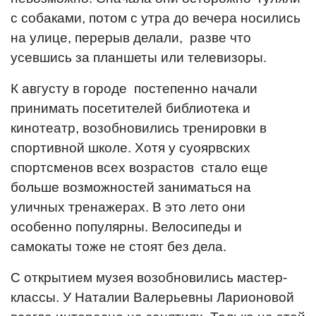
с собаками, потом с утра до вечера носились
на улице, перерыв делали, разве что
усевшись за планшеты или телевизоры.
К августу в городе постепенно начали
принимать посетителей библиотека и
кинотеатр, возобновились тренировки в
спортивной школе. Хотя у суоярвских
спортсменов всех возрастов стало еще
больше возможностей заниматься на
уличных тренажерах. В это лето они
особенно популярны. Велосипеды и
самокаты тоже не стоят без дела.
С открытием музея возобновились мастер-
классы. У Наталии Валерьевны Ларионовой