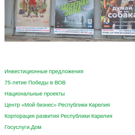
Инвестиционные предложения
75-летие Победы в ВОВ
Национальные проекты
Центр «Мой бизнес» Республики Карелия
Корпорация развития Республики Карелия
Госуслуги.Дом