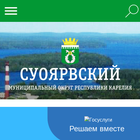
Решаем вместе