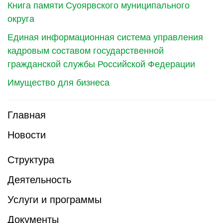
Книга памяти Суоярвского муниципального
округа
Единая информационная система управления
кадровым составом государственной
гражданской службы Российской Федерации
Имущество для бизнеса
Главная
Новости
Структура
Деятельность
Услуги и программы
Документы