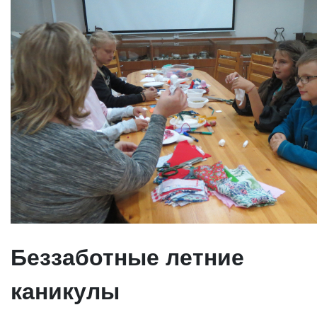
Беззаботные летние
каникулы