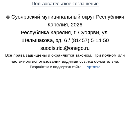
Пользовательское соглашение
© Суоярвский муниципальный округ Республики
Карелия, 2026
Республика Карелия, г. Cуоярви, ул.
Шельшакова, зд. 6 / (81457) 5-14-50
suodistrict@onego.ru
Все права защищены и охраняются законом. При полном или
частичном использовании видимая ссылка обязательна.
Разработка и поддержка сайта —
Артлекс