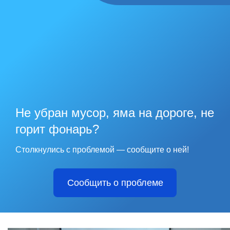
Не убран мусор, яма на дороге, не
горит фонарь?
Столкнулись с проблемой — сообщите о ней!
Сообщить о проблеме