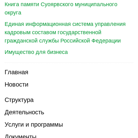
Книга памяти Суоярвского муниципального
округа
Единая информационная система управления
кадровым составом государственной
гражданской службы Российской Федерации
Имущество для бизнеса
Главная
Новости
Структура
Деятельность
Услуги и программы
Документы