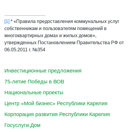
[1]
* «Правила предоставления коммунальных услуг
собственникам и пользователям помещений в
многоквартирных домах и жилых домов»,
утвержденных Постановлением Правительства РФ от
06.05.2011 г. №354
Инвестиционные предложения
75-летие Победы в ВОВ
Национальные проекты
Центр «Мой бизнес» Республики Карелия
Корпорация развития Республики Карелия
Госуслуги.Дом