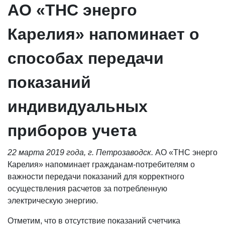
АО «ТНС энерго
Карелия» напоминает о
способах передачи
показаний
индивидуальных
приборов учета
22 марта 2019 года, г. Петрозаводск.
АО «ТНС энерго
Карелия» напоминает гражданам-потребителям о
важности передачи показаний для корректного
осуществления расчетов за потребленную
электрическую энергию.
Отметим, что в отсутствие показаний счетчика