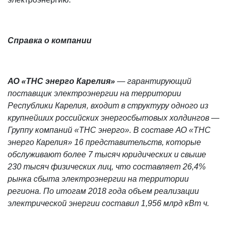
Справка о компании
АО «ТНС энерго Карелия»
— гарантирующий
поставщик электроэнергии на территории
Республики Карелия, входит в структуру одного из
крупнейших российских энергосбытовых холдингов —
Группу компаний «ТНС энерго».
В составе АО «ТНС
энерго Карелия» 16 представительств, которые
обслуживают более
7 тысяч юридических и свыше
230 тысяч физических лиц, что составляет 26,4%
рынка сбыта электроэнергии на территории
региона
. По итогам 2018 года объем реализации
электрической энергии составил 1,956 млрд кВт ч.