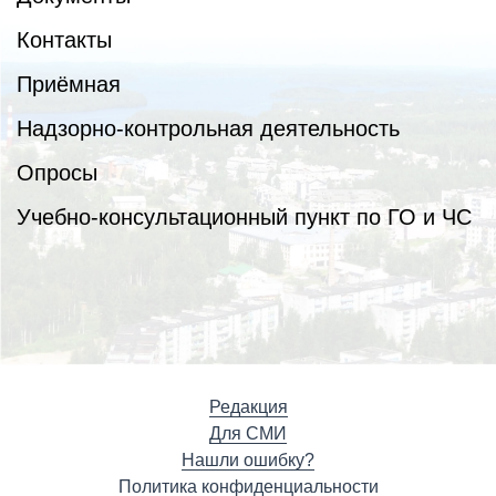
Контакты
Приёмная
Надзорно-контрольная деятельность
Опросы
Учебно-консультационный пункт по ГО и ЧС
Редакция
Для СМИ
Нашли ошибку?
Политика конфиденциальности