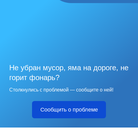
Не убран мусор, яма на дороге, не
горит фонарь?
Столкнулись с проблемой — сообщите о ней!
Сообщить о проблеме