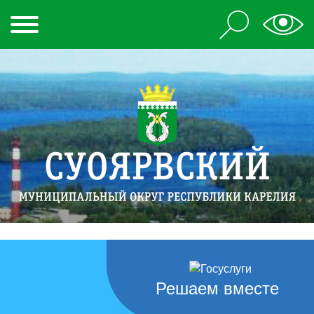
Решаем вместе