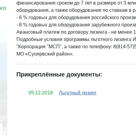
финансирования сроком до 7 лет в размере от 3 млн
ого
оборудования, а также оборудования по ставкам в р
- 6 % годовых для оборудования российского произв
- 8 % годовых для оборудования зарубежного произ
Авансовый платеж по договору лизинга - не менее 1
Подробные условия программы льготного лизинга 
"Корпорация "МСП", а также по телефону: 8(814-57)
МО «Суоярвский район».
Прикреплённые документы:
05.12.2018
Льготный лизинг