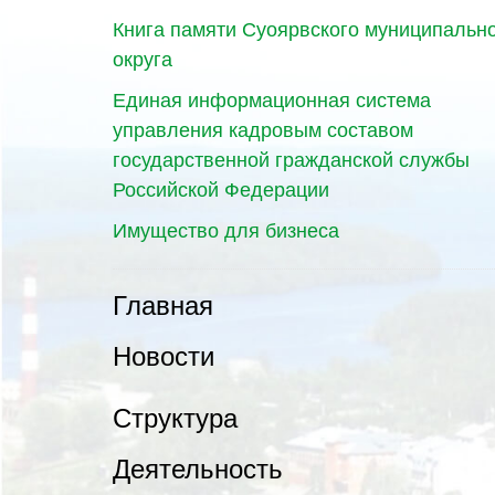
Книга памяти Суоярвского муниципальн
округа
Единая информационная система
управления кадровым составом
государственной гражданской службы
Российской Федерации
Имущество для бизнеса
Главная
Новости
Структура
Деятельность