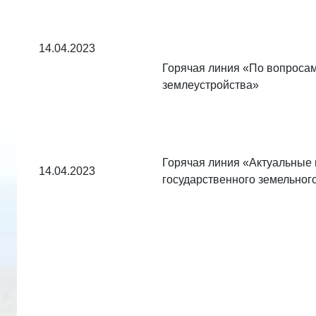
14.04.2023
Горячая линия «По вопросам
землеустройства»
Горячая линия «Актуальные
14.04.2023
государственного земельного