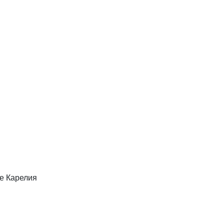
е Карелия