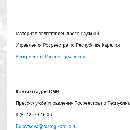
Материал подготовлен пресс-службой
Управления Росреестра по Республике Карелия
#Росреестр
#РосреестрКарелии
Контакты для СМИ
Пресс-служба Управления Росреестра по Республик
8 (8142) 76 46 06
Bulavtseva@rosreg.karelia.ru