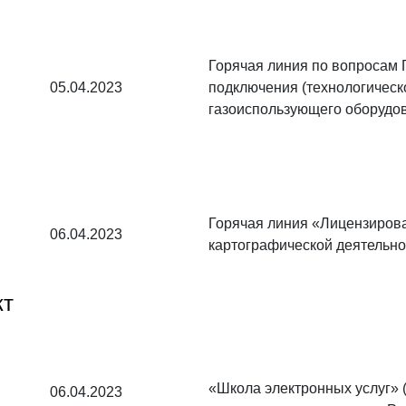
Горячая линия по вопросам 
05.04.2023
подключения (технологическ
газоиспользующего оборудо
Горячая линия «Лицензирова
06.04.2023
картографической деятельно
кт
«Школа электронных услуг» 
06.04.2023