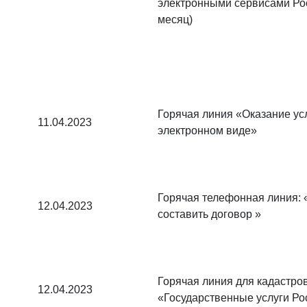
электронными сервисами Рос
месяц)
Горячая линия «Оказание ус
11.04.2023
электронном виде»
Горячая телефонная линия: 
12.04.2023
составить договор »
Горячая линия для кадастр
12.04.2023
«Государственные услуги Ро