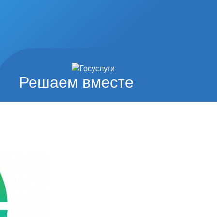
Решаем вместе