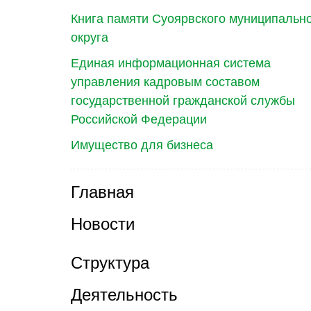
Книга памяти Суоярвского муниципальн
округа
Единая информационная система
управления кадровым составом
государственной гражданской службы
Российской Федерации
Имущество для бизнеса
Главная
Новости
Структура
Деятельность