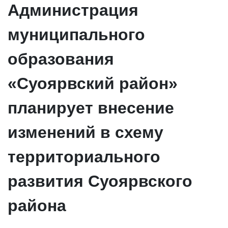
Администрация
муниципального
образования
«Суоярвский район»
планирует внесение
изменений в схему
территориального
развития Суоярвского
района