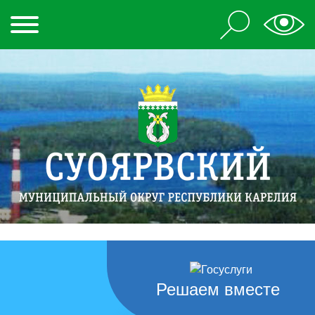
Решаем вместе