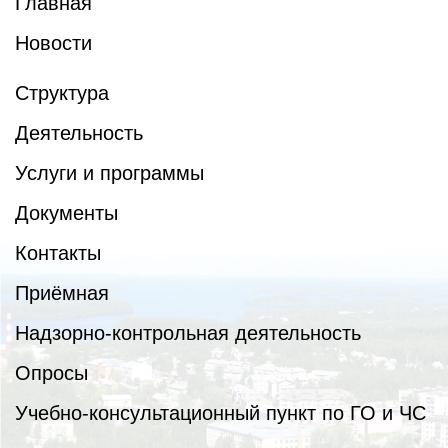
Главная
Новости
Структура
Деятельность
Услуги и программы
Документы
Контакты
Приёмная
Надзорно-контрольная деятельность
Опросы
Учебно-консультационный пункт по ГО и ЧС