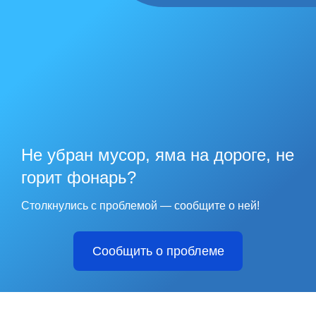
Не убран мусор, яма на дороге, не
горит фонарь?
Столкнулись с проблемой — сообщите о ней!
Сообщить о проблеме