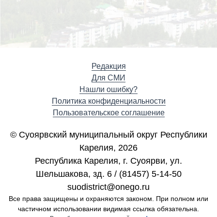
Редакция
Для СМИ
Нашли ошибку?
Политика конфиденциальности
Пользовательское соглашение
© Суоярвский муниципальный округ Республики
Карелия, 2026
Республика Карелия, г. Cуоярви, ул.
Шельшакова, зд. 6 / (81457) 5-14-50
suodistrict@onego.ru
Все права защищены и охраняются законом. При полном или
частичном использовании видимая ссылка обязательна.