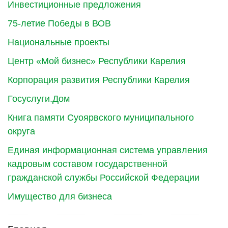
Инвестиционные предложения
75-летие Победы в ВОВ
Национальные проекты
Центр «Мой бизнес» Республики Карелия
Корпорация развития Республики Карелия
Госуслуги.Дом
Книга памяти Суоярвского муниципального
округа
Единая информационная система управления
кадровым составом государственной
гражданской службы Российской Федерации
Имущество для бизнеса