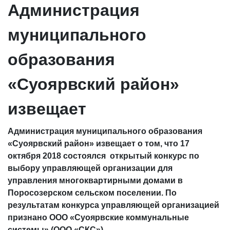
Администрация
муниципального
образования
«Суоярвский район»
извещает
Администрация муниципального образования
«Суоярвский район» извещает о том, что 17
октября 2018 состоялся открытый конкурс по
выбору управляющей организации для
управления многоквартирными домами в
Поросозерском сельском поселении. По
результатам конкурса управляющей организацией
признано ООО «Суоярвские коммунальные
системы» (ООО «СКС»).