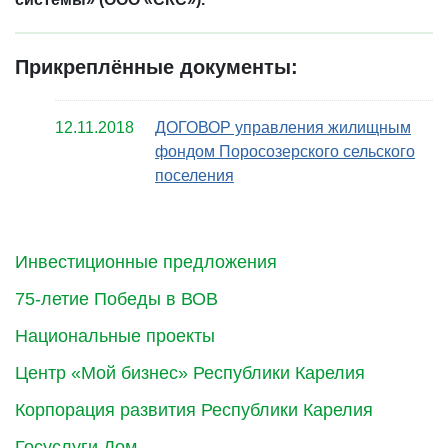
Прикреплённые документы:
12.11.2018
ДОГОВОР управления жилищным
фондом Поросозерского сельского
поселения
Инвестиционные предложения
75-летие Победы в ВОВ
Национальные проекты
Центр «Мой бизнес» Республики Карелия
Корпорация развития Республики Карелия
Госуслуги.Дом