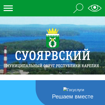
Решаем вместе