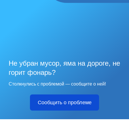
Не убран мусор, яма на дороге, не
горит фонарь?
Столкнулись с проблемой — сообщите о ней!
Сообщить о проблеме