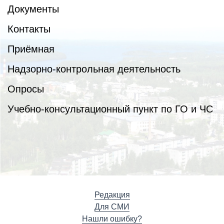
Документы
Контакты
Приёмная
Надзорно-контрольная деятельность
Опросы
Учебно-консультационный пункт по ГО и ЧС
Редакция
Для СМИ
Нашли ошибку?