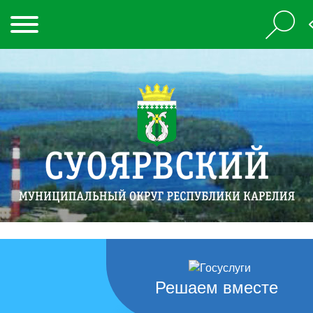
Решаем вместе