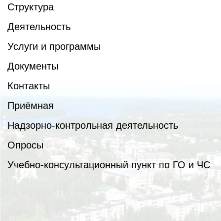
Структура
Деятельность
Услуги и программы
Документы
Контакты
Приёмная
Надзорно-контрольная деятельность
Опросы
Учебно-консультационный пункт по ГО и ЧС