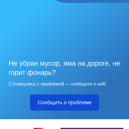
Не убран мусор, яма на дороге, не
горит фонарь?
Столкнулись с проблемой — сообщите о ней!
Сообщить о проблеме