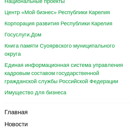
Национальные проекты
Центр «Мой бизнес» Республики Карелия
Корпорация развития Республики Карелия
Госуслуги.Дом
Книга памяти Суоярвского муниципального
округа
Единая информационная система управления
кадровым составом государственной
гражданской службы Российской Федерации
Имущество для бизнеса
Главная
Новости