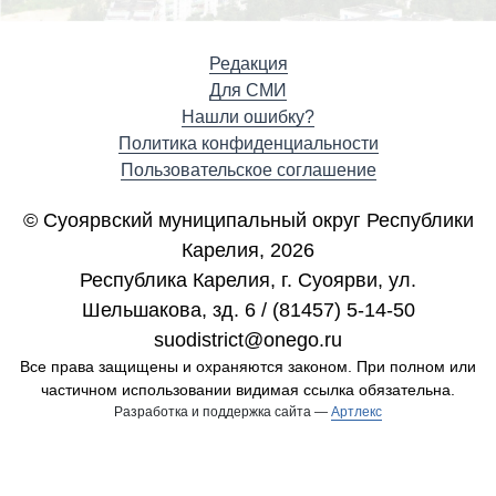
Редакция
Для СМИ
Нашли ошибку?
Политика конфиденциальности
Пользовательское соглашение
© Суоярвский муниципальный округ Республики
Карелия, 2026
Республика Карелия, г. Cуоярви, ул.
Шельшакова, зд. 6 / (81457) 5-14-50
suodistrict@onego.ru
Все права защищены и охраняются законом. При полном или
частичном использовании видимая ссылка обязательна.
Разработка и поддержка сайта —
Артлекс