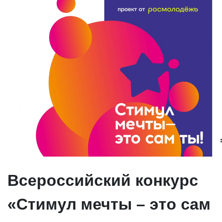
Всероссийский конкурс
«Стимул мечты – это сам