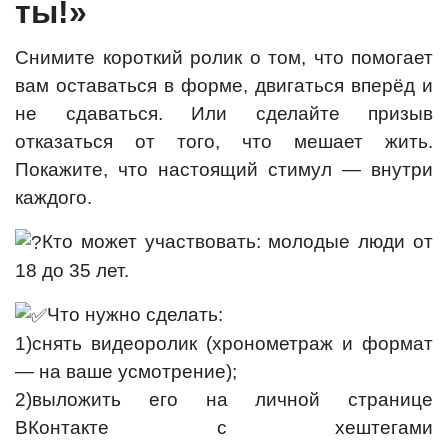
ты!»
Снимите короткий ролик о том, что помогает
вам оставаться в форме, двигаться вперёд и
не сдаваться. Или сделайте призыв
отказаться от того, что мешает жить.
Покажите, что настоящий стимул — внутри
каждого.
Кто может участвовать: молодые люди от
18 до 35 лет.
Что нужно сделать:
1)снять видеоролик (хронометраж и формат
— на ваше усмотрение);
2)выложить его на личной странице
ВКонтакте с хештегами