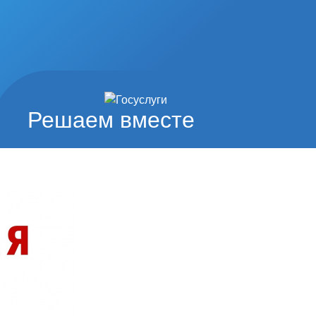
Решаем вместе