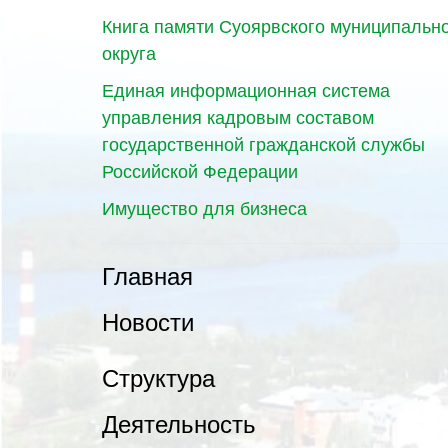
Книга памяти Суоярвского муниципальн
округа
Единая информационная система
управления кадровым составом
государственной гражданской службы
Российской Федерации
Имущество для бизнеса
Главная
Новости
Структура
Деятельность