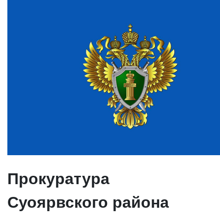
Прокуратура
Суоярвского района