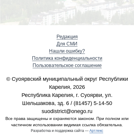
Редакция
Для СМИ
Нашли ошибку?
Политика конфиденциальности
Пользовательское соглашение
© Суоярвский муниципальный округ Республики
Карелия, 2026
Республика Карелия, г. Cуоярви, ул.
Шельшакова, зд. 6 / (81457) 5-14-50
suodistrict@onego.ru
Все права защищены и охраняются законом. При полном или
частичном использовании видимая ссылка обязательна.
Разработка и поддержка сайта —
Артлекс