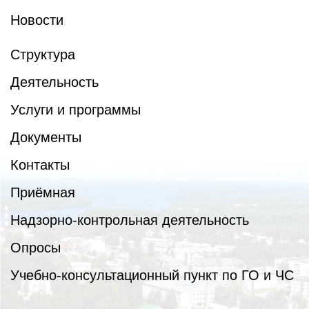
Новости
Структура
Деятельность
Услуги и программы
Документы
Контакты
Приёмная
Надзорно-контрольная деятельность
Опросы
Учебно-консультационный пункт по ГО и ЧС