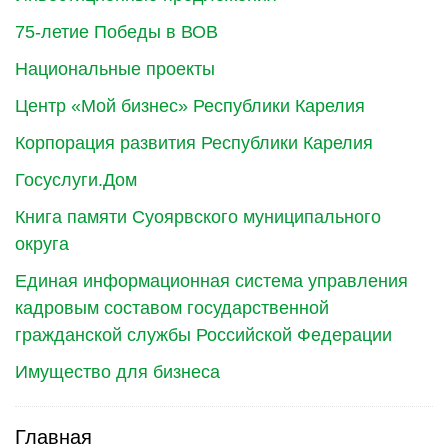
75-летие Победы в ВОВ
Национальные проекты
Центр «Мой бизнес» Республики Карелия
Корпорация развития Республики Карелия
Госуслуги.Дом
Книга памяти Суоярвского муниципального
округа
Единая информационная система управления
кадровым составом государственной
гражданской службы Российской Федерации
Имущество для бизнеса
Главная