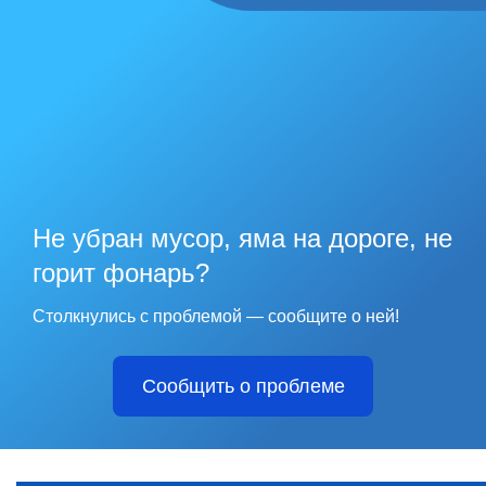
Не убран мусор, яма на дороге, не
горит фонарь?
Столкнулись с проблемой — сообщите о ней!
Сообщить о проблеме