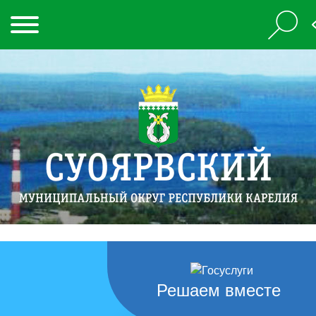
Решаем вместе