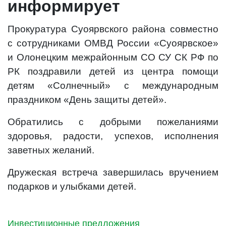
информирует
Прокуратура Суоярвского района совместно
с сотрудниками ОМВД России «Суоярвское»
и Олонецким межрайонным СО СУ СК РФ по
РК поздравили детей из центра помощи
детям «Солнечный» с международным
праздником «День защиты детей».
Обратились с добрыми пожеланиями
здоровья, радости, успехов, исполнения
заветных желаний.
Дружеская встреча завершилась вручением
подарков и улыбками детей.
Инвестиционные предложения