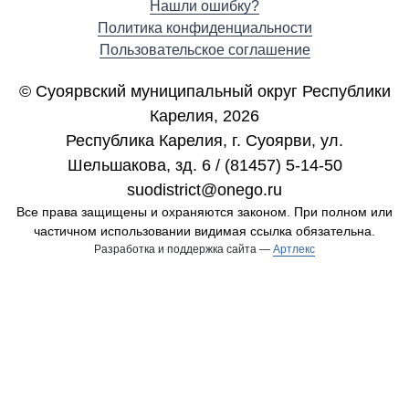
Нашли ошибку?
Политика конфиденциальности
Пользовательское соглашение
© Суоярвский муниципальный округ Республики
Карелия, 2026
Республика Карелия, г. Cуоярви, ул.
Шельшакова, зд. 6 / (81457) 5-14-50
suodistrict@onego.ru
Все права защищены и охраняются законом. При полном или
частичном использовании видимая ссылка обязательна.
Разработка и поддержка сайта —
Артлекс