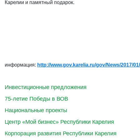
Карелии и памятный подарок.
информация:
http://www.gov.karelia.ru/gov/News/2017/01
Инвестиционные предложения
75-летие Победы в ВОВ
Национальные проекты
Центр «Мой бизнес» Республики Карелия
Корпорация развития Республики Карелия