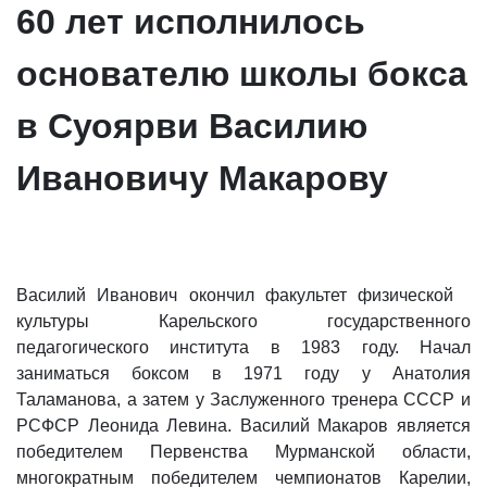
60 лет исполнилось
основателю школы бокса
в Суоярви Василию
Ивановичу Макарову
Василий Иванович окончил факультет физической
культуры Карельского государственного
педагогического института в 1983 году. Начал
заниматься боксом в 1971 году у Анатолия
Таламанова, а затем у Заслуженного тренера СССР и
РСФСР Леонида Левина. Василий Макаров является
победителем Первенства Мурманской области,
многократным победителем чемпионатов Карелии,