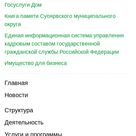
Госуслуги.Дом
Книга памяти Суоярвского муниципального
округа
Единая информационная система управления
кадровым составом государственной
гражданской службы Российской Федерации
Имущество для бизнеса
Главная
Новости
Структура
Деятельность
Услуги и программы