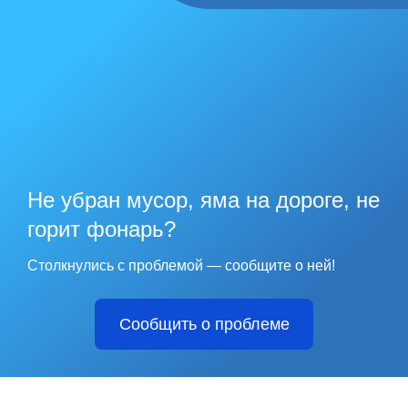
Не убран мусор, яма на дороге, не
горит фонарь?
Столкнулись с проблемой — сообщите о ней!
Сообщить о проблеме