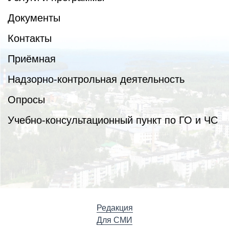
Документы
Контакты
Приёмная
Надзорно-контрольная деятельность
Опросы
Учебно-консультационный пункт по ГО и ЧС
Редакция
Для СМИ