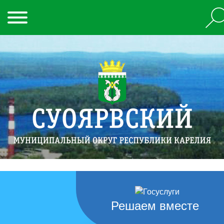
Решаем вместе