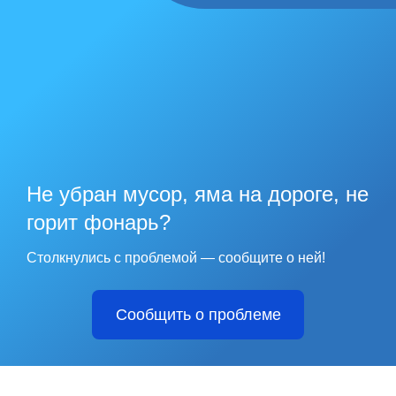
Не убран мусор, яма на дороге, не
горит фонарь?
Столкнулись с проблемой — сообщите о ней!
Сообщить о проблеме