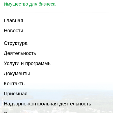
Имущество для бизнеса
Главная
Новости
Структура
Деятельность
Услуги и программы
Документы
Контакты
Приёмная
Надзорно-контрольная деятельность