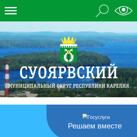
Решаем вместе