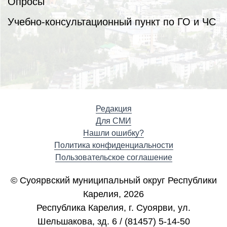
Опросы
Учебно-консультационный пункт по ГО и ЧС
Редакция
Для СМИ
Нашли ошибку?
Политика конфиденциальности
Пользовательское соглашение
© Суоярвский муниципальный округ Республики
Карелия, 2026
Республика Карелия, г. Cуоярви, ул.
Шельшакова, зд. 6 / (81457) 5-14-50