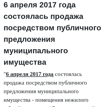
6 апреля 2017 года
состоялась продажа
посредством публичного
предложения
муниципального
имущества
"
6 апреля 2017 года
состоялась
продажа посредством публичного
предложения муниципального
имущества - помещения нежилого