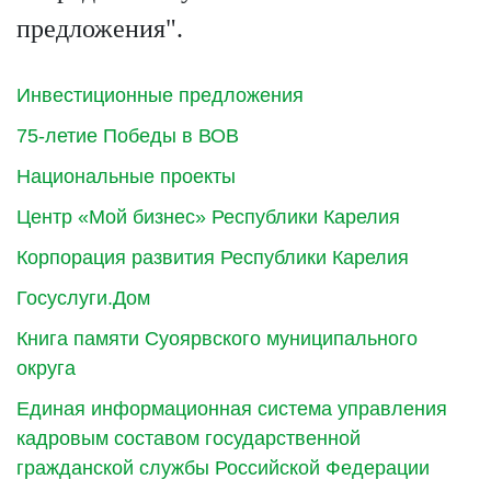
предложения".
Инвестиционные предложения
75-летие Победы в ВОВ
Национальные проекты
Центр «Мой бизнес» Республики Карелия
Корпорация развития Республики Карелия
Госуслуги.Дом
Книга памяти Суоярвского муниципального
округа
Единая информационная система управления
кадровым составом государственной
гражданской службы Российской Федерации