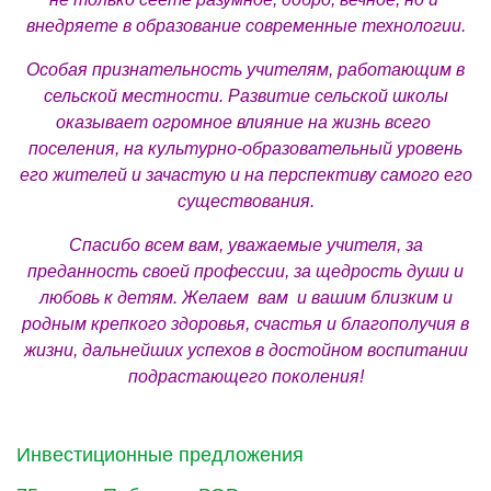
внедряете в образование современные технологии.
Особая признательность учителям, работающим в
сельской местности. Развитие сельской школы
оказывает огромное влияние на жизнь всего
поселения, на культурно-образовательный уровень
его жителей и зачастую и на перспективу самого его
существования.
Спасибо всем вам, уважаемые учителя, за
преданность своей профессии, за щедрость души и
любовь к детям. Желаем вам и вашим близким и
родным крепкого здоровья, счастья и благополучия в
жизни, дальнейших успехов в достойном воспитании
подрастающего поколения!
Инвестиционные предложения