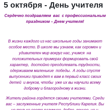
5 октября - День учителя
Сердечно поздравляем вас с профессиональным
праздником – Днем учителя!
В жизни каждого из нас школьные годы занимают
особое место. В школе мы узнаем, как огромен и
удивителен мир вокруг нас, учимся на
положительных примерах формировать свой
характер, достойно преодолевать трудности,
одерживаем маленькие победы. А годы спустя
выпускники приводят к вам в первый класс своих
детей и внуков, чтобы уже их вы научили всему
доброму и благородному в жизни.
Жители района гордятся своими учителями. Среди
вас – заслуженные учителя Республики Карелия. Вы
не только сеете разумное, добро, вечное, но и