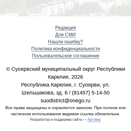
Редакция
Для СМИ
Нашли ошибку?
Политика конфиденциальности
Пользовательское соглашение
© Суоярвский муниципальный округ Республики
Карелия, 2026
Республика Карелия, г. Cуоярви, ул.
Шельшакова, зд. 6 / (81457) 5-14-50
suodistrict@onego.ru
Все права защищены и охраняются законом. При полном или
частичном использовании видимая ссылка обязательна.
Разработка и поддержка сайта —
Артлекс