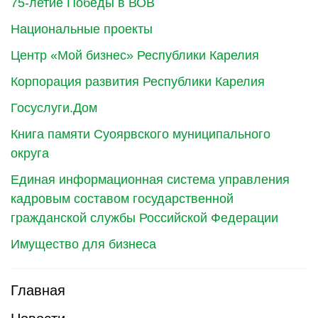
75-летие Победы в ВОВ
Национальные проекты
Центр «Мой бизнес» Республики Карелия
Корпорация развития Республики Карелия
Госуслуги.Дом
Книга памяти Суоярвского муниципального
округа
Единая информационная система управления
кадровым составом государственной
гражданской службы Российской Федерации
Имущество для бизнеса
Главная