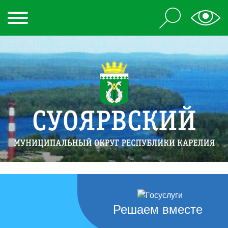
Решаем вместе