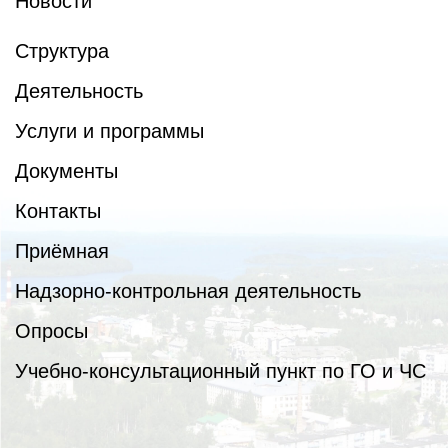
Новости
Структура
Деятельность
Услуги и программы
Документы
Контакты
Приёмная
Надзорно-контрольная деятельность
Опросы
Учебно-консультационный пункт по ГО и ЧС