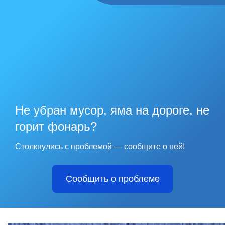
Не убран мусор, яма на дороге, не
горит фонарь?
Столкнулись с проблемой — сообщите о ней!
Сообщить о проблеме