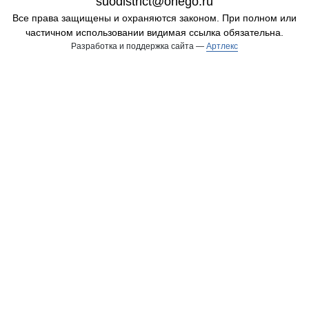
suodistrict@onego.ru
Все права защищены и охраняются законом. При полном или
частичном использовании видимая ссылка обязательна.
Разработка и поддержка сайта —
Артлекс