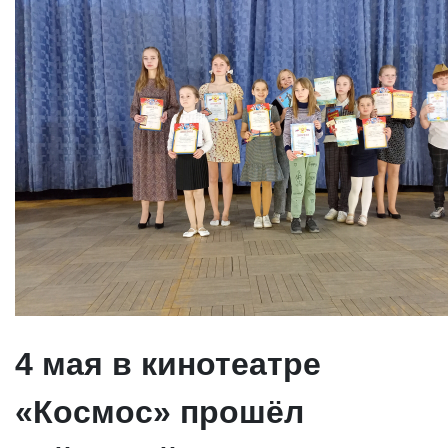
4 мая в кинотеатре
«Космос» прошёл