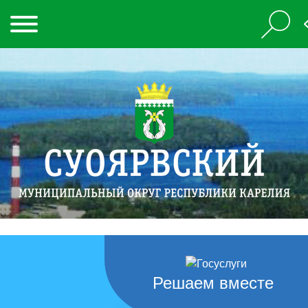
Решаем вместе