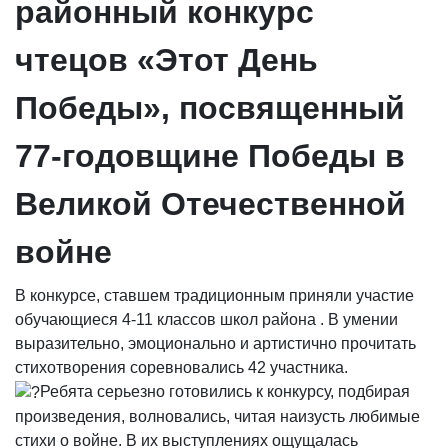
районный конкурс
чтецов «Этот День
Победы», посвященный
77-годовщине Победы в
Великой Отечественной
войне
В конкурсе, ставшем традиционным приняли участие
обучающиеся 4-11 классов школ района . В умении
выразительно, эмоционально и артистично прочитать
стихотворения соревновались 42 участника.
Ребята серьезно готовились к конкурсу, подбирая
произведения, волновались, читая наизусть любимые
стихи о войне. В их выступлениях ощущалась