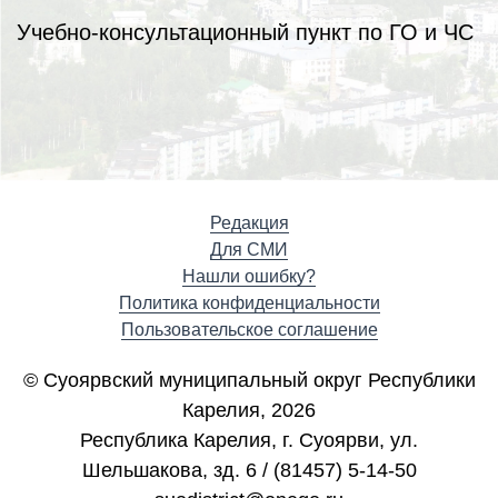
Учебно-консультационный пункт по ГО и ЧС
Редакция
Для СМИ
Нашли ошибку?
Политика конфиденциальности
Пользовательское соглашение
© Суоярвский муниципальный округ Республики
Карелия, 2026
Республика Карелия, г. Cуоярви, ул.
Шельшакова, зд. 6 / (81457) 5-14-50