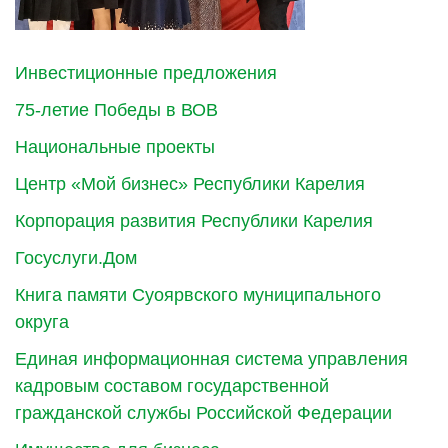
Инвестиционные предложения
75-летие Победы в ВОВ
Национальные проекты
Центр «Мой бизнес» Республики Карелия
Корпорация развития Республики Карелия
Госуслуги.Дом
Книга памяти Суоярвского муниципального
округа
Единая информационная система управления
кадровым составом государственной
гражданской службы Российской Федерации