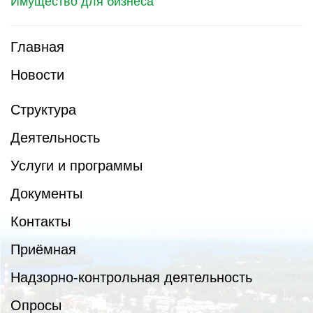
Имущество для бизнеса
Главная
Новости
Структура
Деятельность
Услуги и программы
Документы
Контакты
Приёмная
Надзорно-контрольная деятельность
Опросы