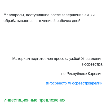
*** вопросы, поступившие после завершения акции,
обрабатываются в течение 5 рабочих дней.
Материал подготовлен пресс-службой Управления
Росреестра
по Республике Карелия
#Росреестр
#Росреестркарелии
Инвестиционные предложения