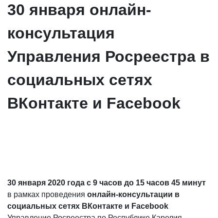
30 января онлайн-
консультация
Управления Росреестра в
социальных сетях
ВКонтакте и Facebook
30 января 2020 года с 9 часов до 15 часов 45 минут
в рамках проведения
онлайн-консультации в
социальных сетях ВКонтакте и Facebook
Управление Росреестра по Республике Карелия