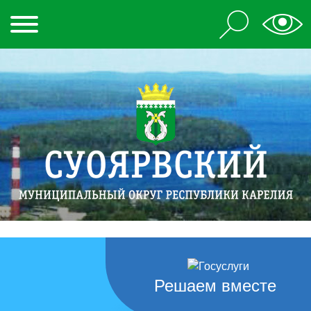
Решаем вместе