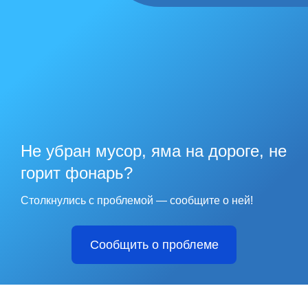
Не убран мусор, яма на дороге, не
горит фонарь?
Столкнулись с проблемой — сообщите о ней!
Сообщить о проблеме