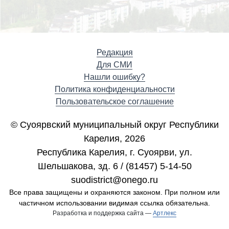
Редакция
Для СМИ
Нашли ошибку?
Политика конфиденциальности
Пользовательское соглашение
© Суоярвский муниципальный округ Республики
Карелия, 2026
Республика Карелия, г. Cуоярви, ул.
Шельшакова, зд. 6 / (81457) 5-14-50
suodistrict@onego.ru
Все права защищены и охраняются законом. При полном или
частичном использовании видимая ссылка обязательна.
Разработка и поддержка сайта —
Артлекс