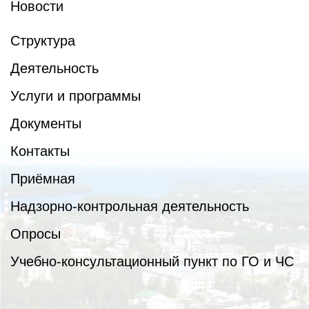
Новости
Структура
Деятельность
Услуги и программы
Документы
Контакты
Приёмная
Надзорно-контрольная деятельность
Опросы
Учебно-консультационный пункт по ГО и ЧС