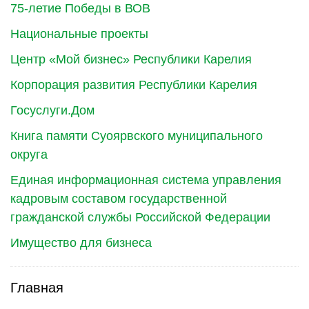
75-летие Победы в ВОВ
Национальные проекты
Центр «Мой бизнес» Республики Карелия
Корпорация развития Республики Карелия
Госуслуги.Дом
Книга памяти Суоярвского муниципального
округа
Единая информационная система управления
кадровым составом государственной
гражданской службы Российской Федерации
Имущество для бизнеса
Главная