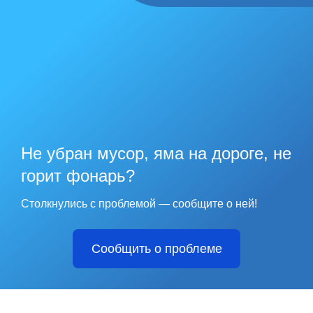
Не убран мусор, яма на дороге, не
горит фонарь?
Столкнулись с проблемой — сообщите о ней!
Сообщить о проблеме