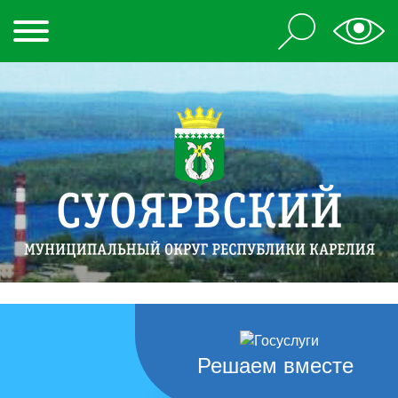
Решаем вместе