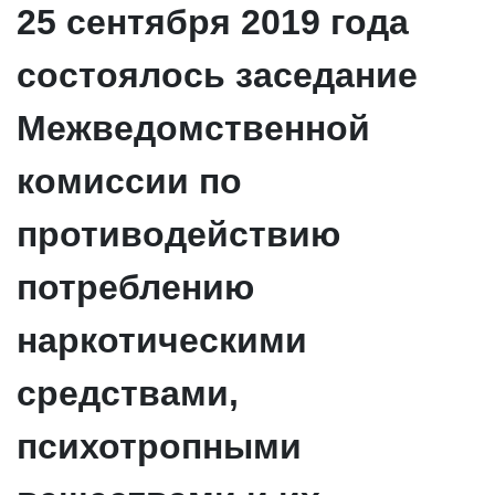
25 сентября 2019 года
состоялось заседание
Межведомственной
комиссии по
противодействию
потреблению
наркотическими
средствами,
психотропными