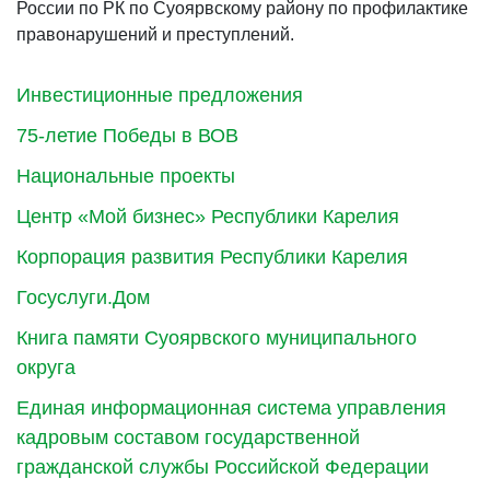
России по РК по Суоярвскому району по профилактике
правонарушений и преступлений.
Инвестиционные предложения
75-летие Победы в ВОВ
Национальные проекты
Центр «Мой бизнес» Республики Карелия
Корпорация развития Республики Карелия
Госуслуги.Дом
Книга памяти Суоярвского муниципального
округа
Единая информационная система управления
кадровым составом государственной
гражданской службы Российской Федерации