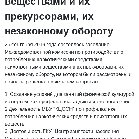
веществами и их
прекурсорами, их
незаконному обороту
25 сентября 2019 года состоялось заседание
Межведомственной комиссии по противодействию
потреблению наркотическими средствами,
психотропными веществами и их прекурсорами, их
незаконному обороту, на котором были рассмотрены и
приняты решения по четырем вопросам:
1. Создание условий для занятий физической культурой
и спортом, как профилактика аддиктивного поведения.
2.Деятельность МБУ "КЦСОН" по профилактике
потребления наркотических средств и психотропных
веществ.
3. Деятельность ГКУ "Центр занятости населения
Суоярвского района" по профилактике потребления