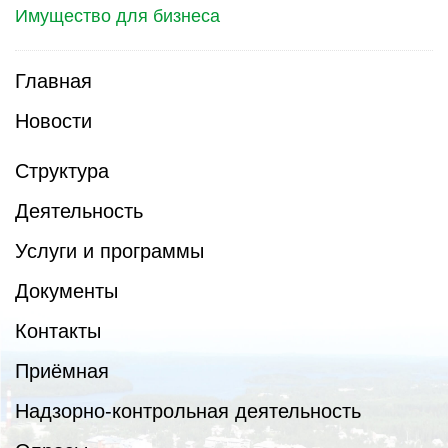
Имущество для бизнеса
Главная
Новости
Структура
Деятельность
Услуги и программы
Документы
Контакты
Приёмная
Надзорно-контрольная деятельность