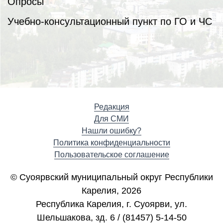
Опросы
Учебно-консультационный пункт по ГО и ЧС
Редакция
Для СМИ
Нашли ошибку?
Политика конфиденциальности
Пользовательское соглашение
© Суоярвский муниципальный округ Республики
Карелия, 2026
Республика Карелия, г. Cуоярви, ул.
Шельшакова, зд. 6 / (81457) 5-14-50