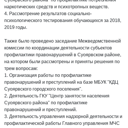
наркотических средств и психотропных веществ.
4. Рассмотрение результатов социально-
психологического тестирования обучающихся за 2018,
2019 годы.
Также было проведено заседание Межведомственной
комиссии по координации деятельности субъектов
профилактики правонарушений в Суоярвском районе,
на котором были рассмотрены и приняты решения по
трем вопросам:
1. Организация работы по профилактике
правонарушений и преступлений на базе МБУК "КДЦ
Суоярвского городского поселения".
2. Деятельность ГКУ "Центр занятости населения
Суоярвского района" по профилактике
правонарушений и преступлений.
3. Деятельность управления надзорной деятельности и
профилактической работы Главного управления МЧС