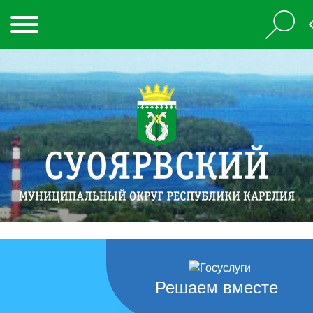
Решаем вместе