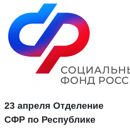
23 апреля Отделение
СФР по Республике