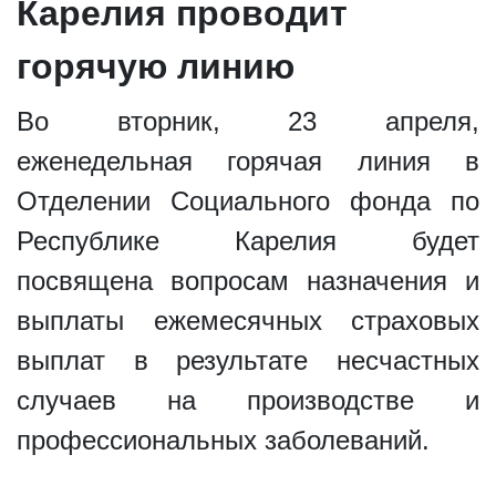
Карелия проводит
горячую линию
Во вторник, 23 апреля,
еженедельная горячая линия в
Отделении Социального фонда по
Республике Карелия будет
посвящена вопросам назначения и
выплаты ежемесячных страховых
выплат в результате несчастных
случаев на производстве и
профессиональных заболеваний.