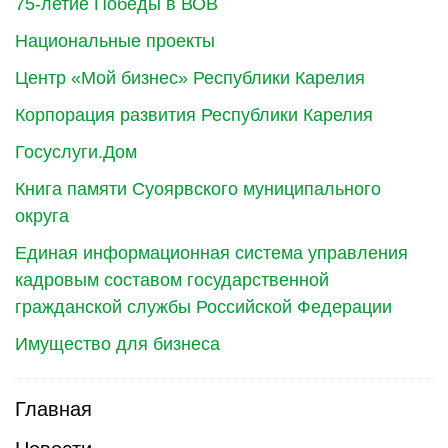
75-летие Победы в ВОВ
Национальные проекты
Центр «Мой бизнес» Республики Карелия
Корпорация развития Республики Карелия
Госуслуги.Дом
Книга памяти Суоярвского муниципального
округа
Единая информационная система управления
кадровым составом государственной
гражданской службы Российской Федерации
Имущество для бизнеса
Главная