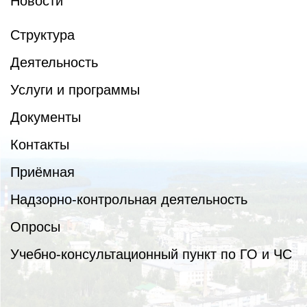
Новости
Структура
Деятельность
Услуги и программы
Документы
Контакты
Приёмная
Надзорно-контрольная деятельность
Опросы
Учебно-консультационный пункт по ГО и ЧС