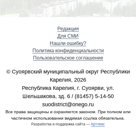
Редакция
Для СМИ
Нашли ошибку?
Политика конфиденциальности
Пользовательское соглашение
© Суоярвский муниципальный округ Республики
Карелия, 2026
Республика Карелия, г. Cуоярви, ул.
Шельшакова, зд. 6 / (81457) 5-14-50
suodistrict@onego.ru
Все права защищены и охраняются законом. При полном или
частичном использовании видимая ссылка обязательна.
Разработка и поддержка сайта —
Артлекс