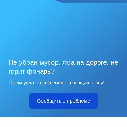
Не убран мусор, яма на дороге, не
горит фонарь?
Столкнулись с проблемой — сообщите о ней!
Сообщить о проблеме