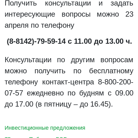
Получить консультации и задать
интересующие вопросы можно 23
апреля по телефону
(8-8142)-79-59-14 с 11.00 до 13.00 ч.
Консультации по другим вопросам
можно получить по бесплатному
телефону контакт-центра 8-800-200-
07-57 ежедневно по будням с 09.00
до 17.00 (в пятницу – до 16.45).
Инвестиционные предложения