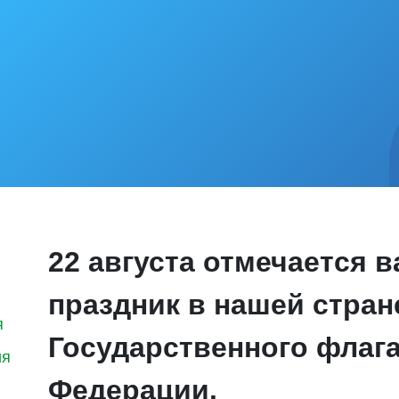
22 августа отмечается 
праздник в нашей стран
я
Государственного флаг
ия
Федерации.