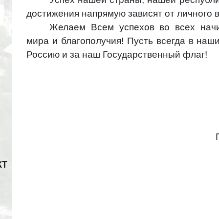
достижения напрямую зависят от личного в
Желаем Всем успехов во всех начин
мира и благополучия! Пусть всегда в наш
Россию и за наш Государственный флаг!
кт