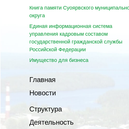
Книга памяти Суоярвского муниципальн
округа
Единая информационная система
управления кадровым составом
государственной гражданской службы
Российской Федерации
Имущество для бизнеса
Главная
Новости
Структура
Деятельность