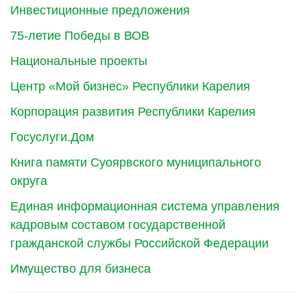
Инвестиционные предложения
75-летие Победы в ВОВ
Национальные проекты
Центр «Мой бизнес» Республики Карелия
Корпорация развития Республики Карелия
Госуслуги.Дом
Книга памяти Суоярвского муниципального
округа
Единая информационная система управления
кадровым составом государственной
гражданской службы Российской Федерации
Имущество для бизнеса