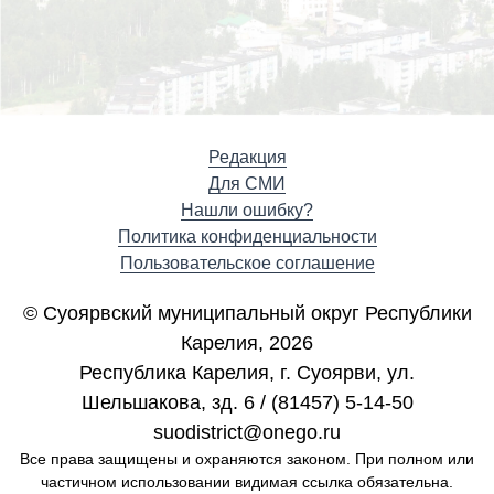
Редакция
Для СМИ
Нашли ошибку?
Политика конфиденциальности
Пользовательское соглашение
© Суоярвский муниципальный округ Республики
Карелия, 2026
Республика Карелия, г. Cуоярви, ул.
Шельшакова, зд. 6 / (81457) 5-14-50
suodistrict@onego.ru
Все права защищены и охраняются законом. При полном или
частичном использовании видимая ссылка обязательна.