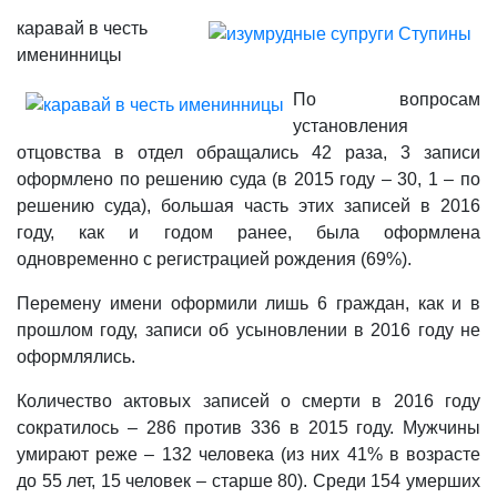
каравай в честь
именинницы
По вопросам
установления
отцовства в отдел обращались 42 раза, 3 записи
оформлено по решению суда (в 2015 году – 30, 1 – по
решению суда), большая часть этих записей в 2016
году, как и годом ранее, была оформлена
одновременно с регистрацией рождения (69%).
Перемену имени оформили лишь 6 граждан, как и в
прошлом году, записи об усыновлении в 2016 году не
оформлялись.
Количество актовых записей о смерти в 2016 году
сократилось – 286 против 336 в 2015 году. Мужчины
умирают реже – 132 человека (из них 41% в возрасте
до 55 лет, 15 человек – старше 80). Среди 154 умерших