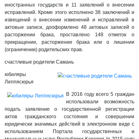
иностранных государств и 11 заявлений о внесении
исправлений. Кроме этого исполнено 38 заключений и
извещений о внесении изменений и исправлений в
актовые записи, дооформлено 48 актовых записей о
расторжении брака, проставлено 148 отметок о
прекращении, расторжении брака или о лишении
(ограничении) родительских прав.
счастливые родители Самань
юбиляры
Леппясюрья
В 2016 году всего 5 граждан
использовали возможность
подать заявление о государственной регистрации
актов гражданского состояния и совершении
юридически значимых действий в электронном виде с
использованием Портала государственных и
муниципальных услуг Республики Карелия (в 2015 году