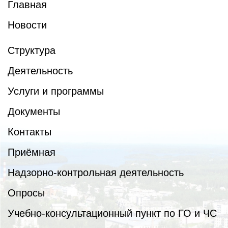
Главная
Новости
Структура
Деятельность
Услуги и программы
Документы
Контакты
Приёмная
Надзорно-контрольная деятельность
Опросы
Учебно-консультационный пункт по ГО и ЧС