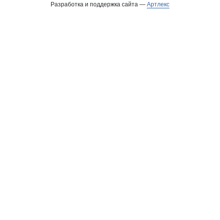
Разработка и поддержка сайта —
Артлекс