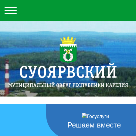
Решаем вместе