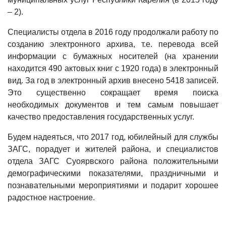
– 2).
Специалисты отдела в 2016 году продолжали работу по
созданию электронного архива, т.е. перевода всей
информации с бумажных носителей (на хранении
находится 490 актовых книг с 1920 года) в электронный
вид. За год в электронный архив внесено 5418 записей.
Это существенно сокращает время поиска
необходимых документов и тем самым повышает
качество предоставления государственных услуг.
Будем надеяться, что 2017 год, юбилейный для службы
ЗАГС, порадует и жителей района, и специалистов
отдела ЗАГС Суоярвского района положительными
демографическими показателями, праздничными и
познавательными мероприятиями и подарит хорошее
радостное настроение.