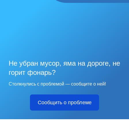
Не убран мусор, яма на дороге, не
горит фонарь?
Столкнулись с проблемой — сообщите о ней!
Сообщить о проблеме