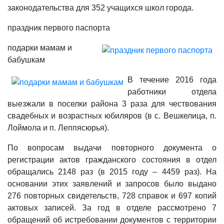
законодательства для 352 учащихся школ города.
праздник первого паспорта
подарки мамам и
бабушкам
В течение 2016 года
работники отдела
выезжали в поселки района 3 раза для чествования
свадебных и возрастных юбиляров (в с. Вешкелица, п.
Лоймола и п. Леппясюрья).
По вопросам выдачи повторного документа о
регистрации актов гражданского состояния в отдел
обращались 2148 раз (в 2015 году – 4459 раз). На
основании этих заявлений и запросов было выдано
276 повторных свидетельств, 728 справок и 697 копий
актовых записей. За год в отделе рассмотрено 7
обращений об истребовании документов с территории