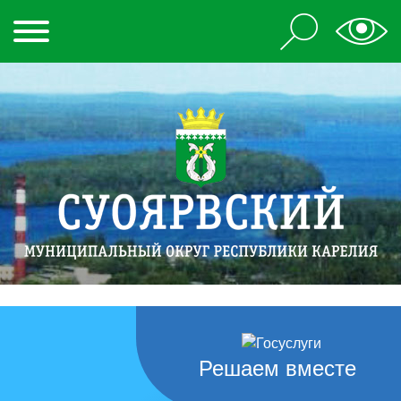
Решаем вместе