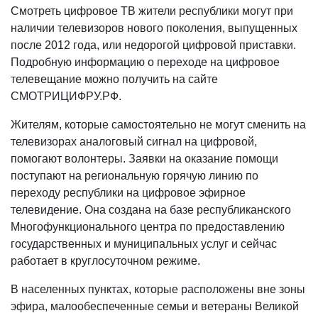
Смотреть цифровое ТВ жители республики могут при
наличии телевизоров нового поколения, выпущенных
после 2012 года, или недорогой цифровой приставки.
Подробную информацию о переходе на цифровое
телевещание можно получить на сайте
СМОТРИЦИФРУ.РФ.
Жителям, которые самостоятельно не могут сменить на
телевизорах аналоговый сигнал на цифровой,
помогают волонтеры. Заявки на оказание помощи
поступают на региональную горячую линию по
переходу республики на цифровое эфирное
телевидение. Она создана на базе республиканского
Многофункционального центра по предоставлению
государственных и муниципальных услуг и сейчас
работает в круглосуточном режиме.
В населенных пунктах, которые расположены вне зоны
эфира, малообеспеченные семьи и ветераны Великой