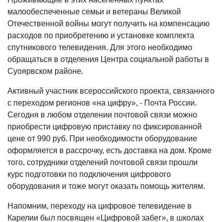
малообеспеченные семьи и ветераны Великой
Отечественной войны могут получить на компенсацию
расходов по приобретению и установке комплекта
спутникового телевидения. Для этого необходимо
обращаться в отделения Центра социальной работы в
Суоярвском районе.
Активный участник всероссийского проекта, связанного
с переходом регионов «на цифру», - Почта России.
Сегодня в любом отделении почтовой связи можно
приобрести цифровую приставку по фиксированной
цене от 990 руб. При необходимости оборудование
оформляется в рассрочку, есть доставка на дом. Кроме
того, сотрудники отделений почтовой связи прошли
курс подготовки по подключения цифрового
оборудования и тоже могут оказать помощь жителям.
Напомним, переходу на цифровое телевидение в
Карелии был посвящен «Цифровой забег», в школах