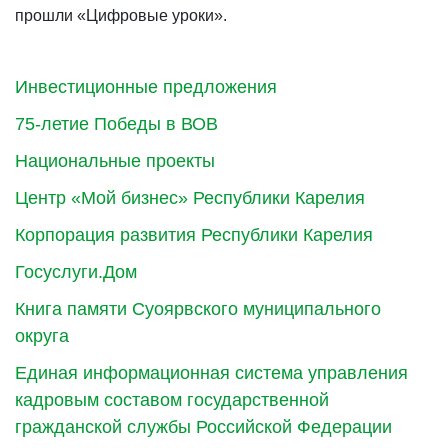
прошли «Цифровые уроки».
Инвестиционные предложения
75-летие Победы в ВОВ
Национальные проекты
Центр «Мой бизнес» Республики Карелия
Корпорация развития Республики Карелия
Госуслуги.Дом
Книга памяти Суоярвского муниципального
округа
Единая информационная система управления
кадровым составом государственной
гражданской службы Российской Федерации