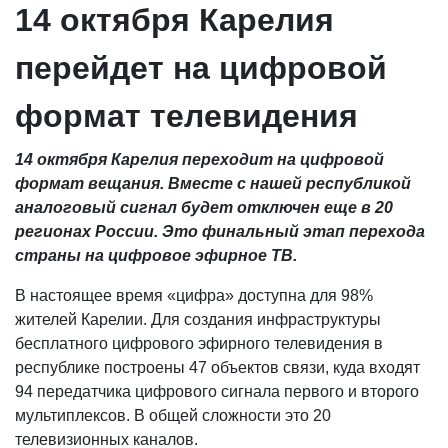
14 октября Карелия
перейдет на цифровой
формат телевидения
14 октября Карелия переходит на цифровой
формат вещания. Вместе с нашей республикой
аналоговый сигнал будет отключен еще в 20
регионах России. Это финальный этап перехода
страны на цифровое эфирное ТВ.
В настоящее время «цифра» доступна для 98%
жителей Карелии. Для создания инфраструктуры
бесплатного цифрового эфирного телевидения в
республике построены 47 объектов связи, куда входят
94 передатчика цифрового сигнала первого и второго
мультиплексов. В общей сложности это 20
телевизионных каналов.