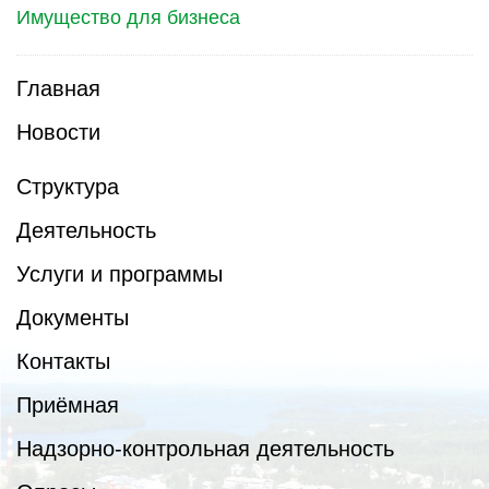
Имущество для бизнеса
Главная
Новости
Структура
Деятельность
Услуги и программы
Документы
Контакты
Приёмная
Надзорно-контрольная деятельность