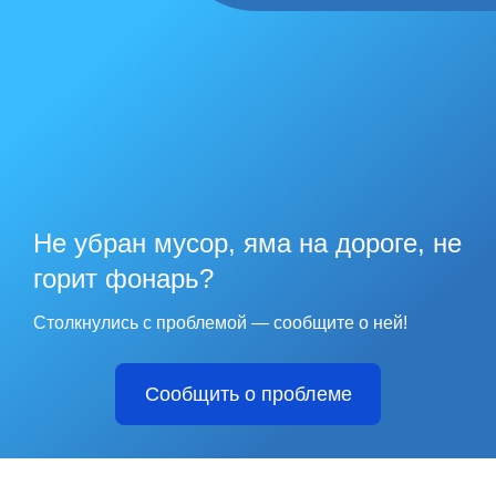
Не убран мусор, яма на дороге, не
горит фонарь?
Столкнулись с проблемой — сообщите о ней!
Сообщить о проблеме