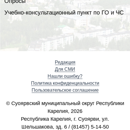
Опросы
Учебно-консультационный пункт по ГО и ЧС
Редакция
Для СМИ
Нашли ошибку?
Политика конфиденциальности
Пользовательское соглашение
© Суоярвский муниципальный округ Республики
Карелия, 2026
Республика Карелия, г. Cуоярви, ул.
Шельшакова, зд. 6 / (81457) 5-14-50