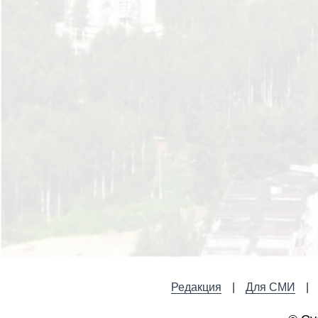
Редакция
Для СМИ