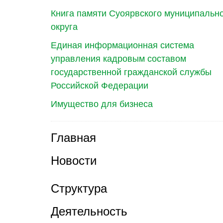
Книга памяти Суоярвского муниципальн
округа
Единая информационная система
управления кадровым составом
государственной гражданской службы
Российской Федерации
Имущество для бизнеса
Главная
Новости
Структура
Деятельность