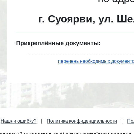
г. Суоярви, ул. Ше
Прикреплённые документы:
перечень необходимых документ
Нашли ошибку?
Политика конфиденциальности
По