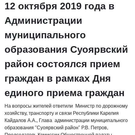
12 октября 2019 года в
Администрации
муниципального
образования Суоярвский
район состоялся прием
граждан в рамках Дня
единого приема граждан
На вопросы жителей ответили Министр по дорожному
хозяйству, транспорту и связи Республики Карелия
Кайдалов А.А., Глава администрации муниципального
образования "Суоярвский район" Р.В. Петров,
Председатель Комиссии Общественной палаты