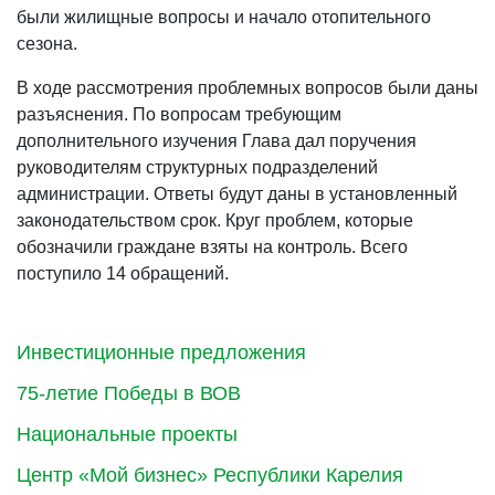
были жилищные вопросы и начало отопительного
сезона.
В ходе рассмотрения проблемных вопросов были даны
разъяснения. По вопросам требующим
дополнительного изучения Глава дал поручения
руководителям структурных подразделений
администрации. Ответы будут даны в установленный
законодательством срок. Круг проблем, которые
обозначили граждане взяты на контроль. Всего
поступило 14 обращений.
Инвестиционные предложения
75-летие Победы в ВОВ
Национальные проекты
Центр «Мой бизнес» Республики Карелия