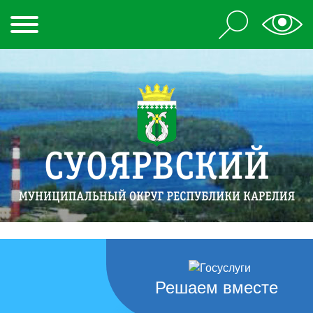
Решаем вместе