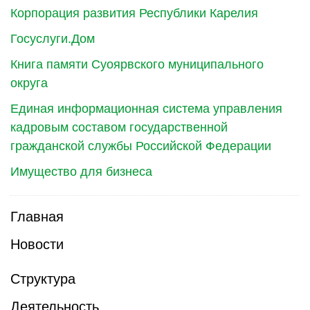
Корпорация развития Республики Карелия
Госуслуги.Дом
Книга памяти Суоярвского муниципального
округа
Единая информационная система управления
кадровым составом государственной
гражданской службы Российской Федерации
Имущество для бизнеса
Главная
Новости
Структура
Деятельность