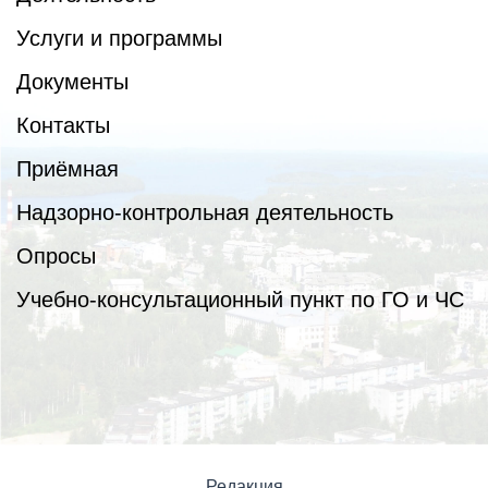
Услуги и программы
Документы
Контакты
Приёмная
Надзорно-контрольная деятельность
Опросы
Учебно-консультационный пункт по ГО и ЧС
Редакция