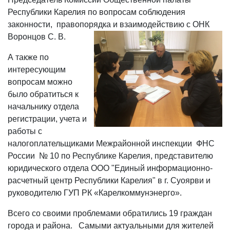
Республики Карелия по вопросам соблюдения
законности, правопорядка и взаимодействию с ОНК
Воронцов С. В.
А также по
интересующим
вопросам можно
было обратиться к
начальнику отдела
регистрации, учета и
работы с
налогоплательщиками Межрайонной инспекции ФНС
России № 10 по Республике Карелия, представителю
юридического отдела ООО "Единый информационно-
расчетный центр Республики Карелия" в г. Суоярви и
руководителю ГУП РК «Карелкоммунэнерго».
Всего со своими проблемами обратились 19 граждан
города и района. Самыми актуальными для жителей