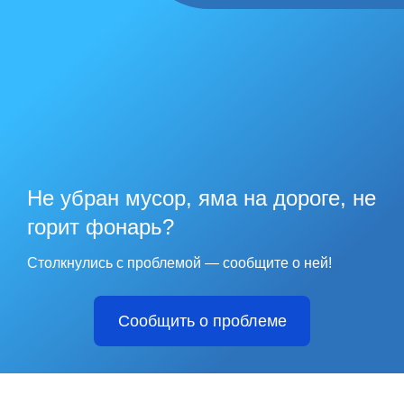
Не убран мусор, яма на дороге, не
горит фонарь?
Столкнулись с проблемой — сообщите о ней!
Сообщить о проблеме