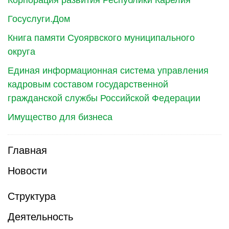
Корпорация развития Республики Карелия
Госуслуги.Дом
Книга памяти Суоярвского муниципального
округа
Единая информационная система управления
кадровым составом государственной
гражданской службы Российской Федерации
Имущество для бизнеса
Главная
Новости
Структура
Деятельность