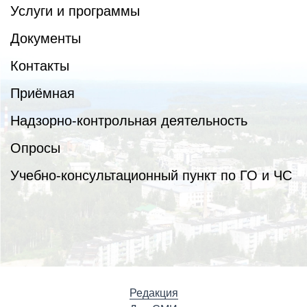
Услуги и программы
Документы
Контакты
Приёмная
Надзорно-контрольная деятельность
Опросы
Учебно-консультационный пункт по ГО и ЧС
Редакция