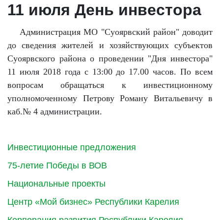
11 июля День инвестора
Администрация МО "Суоярвский район" доводит
до сведения жителей и хозяйствующих субъектов
Суоярвского района о проведении "Дня инвестора"
11 июля 2018 года с 13:00 до 17.00 часов. По всем
вопросам обращаться к инвестиционному
уполномоченному Петрову Роману Витальевичу в
каб.№ 4 администрации.
Инвестиционные предложения
75-летие Победы в ВОВ
Национальные проекты
Центр «Мой бизнес» Республики Карелия