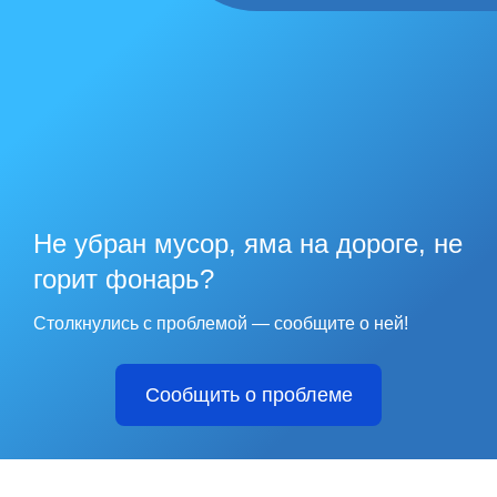
Не убран мусор, яма на дороге, не
горит фонарь?
Столкнулись с проблемой — сообщите о ней!
Сообщить о проблеме