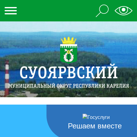
Решаем вместе