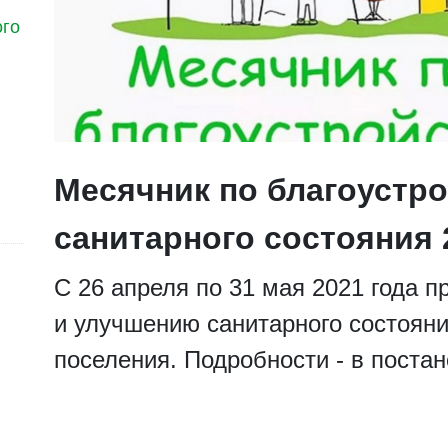
ого
Месячник по благоустр
санитарного состояния 
С 26 апреля по 31 мая 2021 года п
и улучшению санитарного состояни
поселения. Подробности - в поста