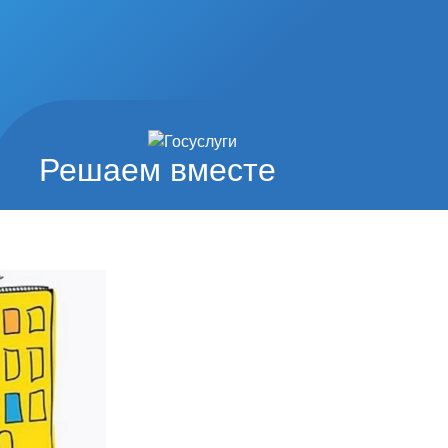
Решаем вместе