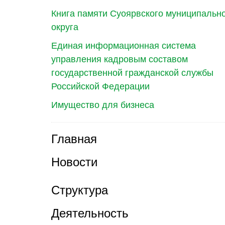
Книга памяти Суоярвского муниципальн
округа
Единая информационная система
управления кадровым составом
государственной гражданской службы
Российской Федерации
Имущество для бизнеса
Главная
Новости
Структура
Деятельность