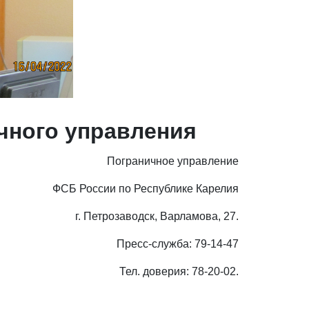
чного управления
Пограничное управление
ФСБ России по Республике Карелия
г. Петрозаводск, Варламова, 27.
Пресс-служба: 79-14-47
Тел. доверия: 78-20-02.