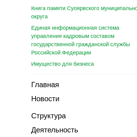
Книга памяти Суоярвского муниципальн
округа
Единая информационная система
управления кадровым составом
государственной гражданской службы
Российской Федерации
Имущество для бизнеса
Главная
Новости
Структура
Деятельность