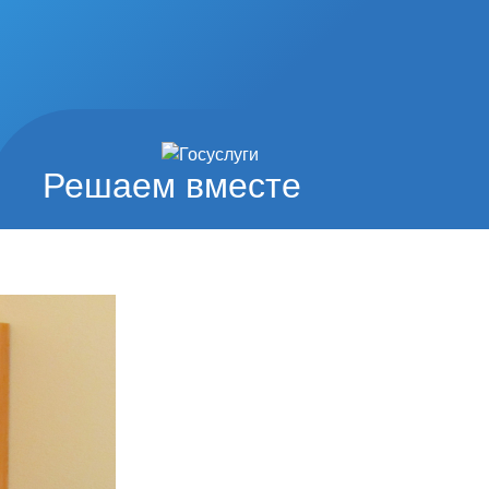
Решаем вместе