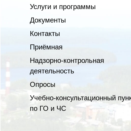
Услуги и программы
Документы
Контакты
Приёмная
Надзорно-контрольная
деятельность
Опросы
Учебно-консультационный пун
по ГО и ЧС