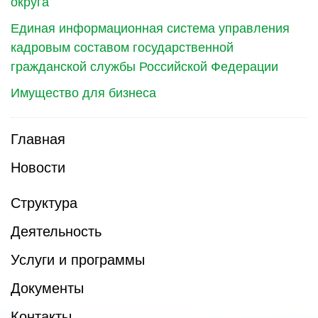
округа
Единая информационная система управления
кадровым составом государственной
гражданской службы Российской Федерации
Имущество для бизнеса
Главная
Новости
Структура
Деятельность
Услуги и программы
Документы
Контакты