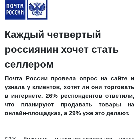
Каждый четвертый
россиянин хочет стать
селлером
Почта России провела опрос на сайте и
узнала у клиентов, хотят ли они торговать
в интернете. 26% респондентов ответили,
что планируют продавать товары на
онлайн-площадках, а 29% уже это делают.