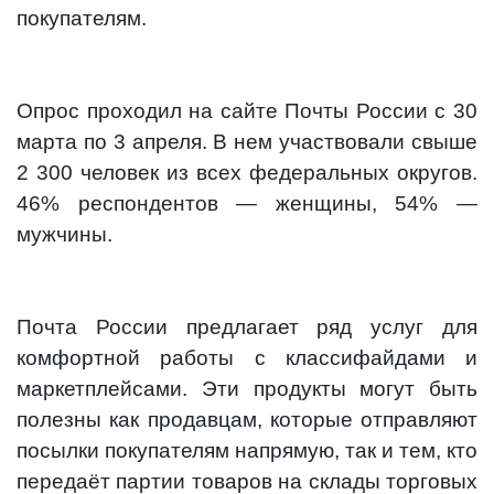
покупателям.
Опрос проходил на сайте Почты России с 30
марта по 3 апреля. В нем участвовали свыше
2 300 человек из всех федеральных округов.
46% респондентов — женщины, 54% —
мужчины.
Почта России предлагает ряд услуг для
комфортной работы с классифайдами и
маркетплейсами. Эти продукты могут быть
полезны как продавцам, которые отправляют
посылки покупателям напрямую, так и тем, кто
передаёт партии товаров на склады торговых