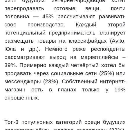
62% будущих интернет-продавцов хотят
перепродавать готовые вещи, почти
половина — 45% рассчитывают развивать
свое производство. Каждый второй
потенциальный предприниматель планирует
размещать товары на классифайдах (Avito,
Юла и др.). Немного реже респонденты
рассматривают выход на маркетплейсы –
39%. Примерно каждый четвёртый хотел бы
продавать через социальные сети (25%) или
мессенджеры (23%). Собственный интернет-
магазин есть в планах только у 19%
опрошенных.
Топ-3 популярных категорий среди будущих