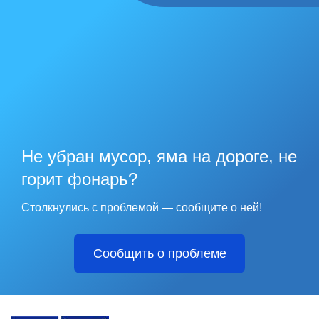
Не убран мусор, яма на дороге, не
горит фонарь?
Столкнулись с проблемой — сообщите о ней!
Сообщить о проблеме