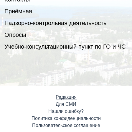
Приёмная
Надзорно-контрольная деятельность
Опросы
Учебно-консультационный пункт по ГО и ЧС
Редакция
Для СМИ
Нашли ошибку?
Политика конфиденциальности
Пользовательское соглашение