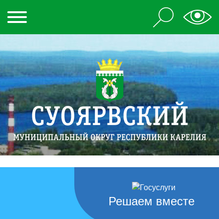
Решаем вместе