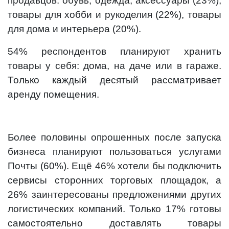
продавцов: обувь, одежда, аксессуары (23%),
товары для хобби и рукоделия (22%), товары
для дома и интерьера (20%).
54% респондентов планируют хранить
товары у себя: дома, на даче или в гараже.
Только каждый десятый рассматривает
аренду помещения.
Более половины опрошенных после запуска
бизнеса планируют пользоваться услугами
Почты (60%). Ещё 46% хотели бы подключить
сервисы сторонних торговых площадок, а
26% заинтересованы предложениями других
логистических компаний. Только 17% готовы
самостоятельно доставлять товары