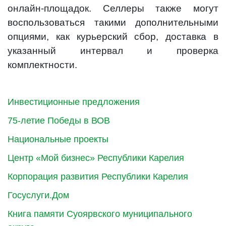
онлайн-площадок. Селлеры также могут
воспользоваться такими дополнительными
опциями, как курьерский сбор, доставка в
указанный интервал и проверка
комплектности.
Инвестиционные предложения
75-летие Победы в ВОВ
Национальные проекты
Центр «Мой бизнес» Республики Карелия
Корпорация развития Республики Карелия
Госуслуги.Дом
Книга памяти Суоярвского муниципального